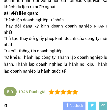
doanh lữ hành đối với khách du lịch vào Việt Nam và
khách du lịch ra nước ngoài.
Bài viết liên quan:
Thành lập doanh nghiệp tư nhân
Thay đổi đăng ký kinh doanh doanh nghiệp NHANH
nhất
Thủ tục thay đổi giấy phép kinh doanh của công ty mới
nhất
Tra cứu thông tin doanh nghiệp
Từ khóa:
Thành lập công ty, Thành lập doanh nghiệp lữ
hành, Thành lập doanh nghiệp lữ hành nội địa, Thành
lập doanh nghiệp lữ hành quốc tế
5.0
1946
Đánh giá
facebook