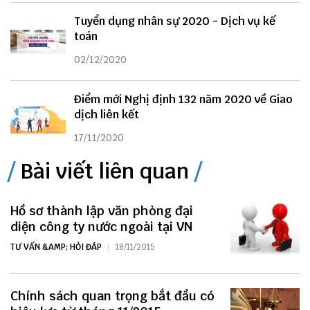
Tuyển dụng nhân sự 2020 - Dịch vụ kế
toán
02/12/2020
Điểm mới Nghị định 132 năm 2020 về Giao
dịch liên kết
17/11/2020
Bài viết liên quan
Hồ sơ thành lập văn phòng đại
diện công ty nước ngoài tại VN
TƯ VẤN &AMP; HỎI ĐÁP
18/11/2015
Chính sách quan trọng bắt đầu có