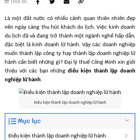
CHIA SẺ:
Là một đất nước có nhiều cảnh quan thiên nhiên đẹp
nên ngày càng thu hút khách du lịch. Việc kinh doanh
du lịch đã và đang trở thành một ngành nghề hấp dẫn,
đặc biệt là kinh doanh lữ hành. Vậy các doanh nghiệp
muốn
thành lập công ty
hay
thành lập doanh nghiệp
lữ
hành cần biết những gì?
Đại lý thuế
Công Minh
xin giới
thiệu với các bạn những
điều kiện thành lập doanh
nghiệp lữ hành
.
Điều kiện thành lập doanh nghiệp lữ hành
Mục lục
Điều kiện thành lập doanh nghiệp lữ hành