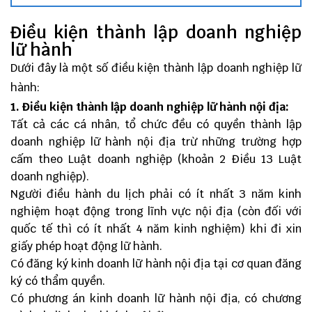
Điều kiện thành lập doanh nghiệp
lữ hành
Dưới đây là một số điều kiện thành lập doanh nghiệp lữ
hành:
1. Điều kiện thành lập doanh nghiệp lữ hành nội địa:
Tất cả các cá nhân, tổ chức đều có quyền thành lập
doanh nghiệp lữ hành nội địa trừ những trường hợp
cấm theo Luật doanh nghiệp (khoản 2 Điều 13 Luật
doanh nghiệp).
Người điều hành du lịch phải có ít nhất 3 năm kinh
nghiệm hoạt động trong lĩnh vực nội địa (còn đối với
quốc tế thì có ít nhất 4 năm kinh nghiệm) khi đi xin
giấy phép hoạt động lữ hành.
Có đăng ký kinh doanh lữ hành nội địa tại cơ quan đăng
ký có thẩm quyền.
Có phương án kinh doanh lữ hành nội địa, có chương