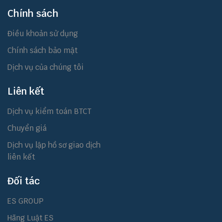
Chính sách
Điều khoản sử dụng
Chính sách bảo mật
Dịch vụ của chúng tôi
Liên kết
Dịch vụ kiểm toán BTCT
Chuyển giá
Dịch vụ lập hồ sơ giao dịch
liên kết
Đối tác
ES GROUP
Hãng Luật ES