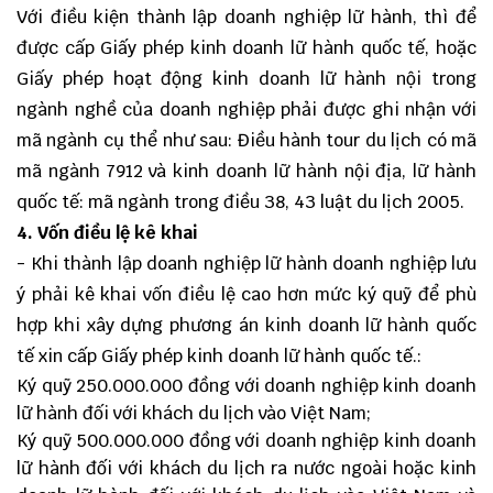
Với điều kiện thành lập doanh nghiệp lữ hành, thì để
được cấp Giấy phép kinh doanh lữ hành quốc tế, hoặc
Giấy phép hoạt động kinh doanh lữ hành nội trong
ngành nghề của doanh nghiệp phải được ghi nhận với
mã ngành cụ thể như sau: Điều hành tour du lịch có mã
mã ngành 7912 và kinh doanh lữ hành nội địa, lữ hành
quốc tế: mã ngành trong điều 38, 43 luật du lịch 2005.
4. Vốn điều lệ kê khai
- Khi thành lập doanh nghiệp lữ hành doanh nghiệp lưu
ý phải kê khai vốn điều lệ cao hơn mức ký quỹ để phù
hợp khi xây dựng phương án kinh doanh lữ hành quốc
tế xin cấp Giấy phép kinh doanh lữ hành quốc tế.:
Ký quỹ 250.000.000 đồng với doanh nghiệp kinh doanh
lữ hành đối với khách du lịch vào Việt Nam;
Ký quỹ 500.000.000 đồng với doanh nghiệp kinh doanh
lữ hành đối với khách du lịch ra nước ngoài hoặc kinh