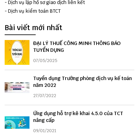
-
Dịch vụ lập hồ sơ giao dịch liên kết
-
Dịch vụ kiểm toán BTCT
Bài viết mới nhất
ĐẠI LÝ THUẾ CÔNG MINH THÔNG BÁO
TUYỂN DỤNG
07/05/2025
Tuyển dụng Trưởng phòng dịch vụ kế toán
năm 2022
27/07/2022
Ứng dụng hỗ trợ kê khai 4.5.0 của TCT
nâng cấp
09/01/2021