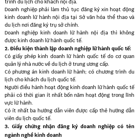
trình du lịch cho khách nội địa.
Doanh nghiệp phải làm thủ tục đăng ký xin hoạt động
kinh doanh lữ hành nội địa tại Sở văn hóa thể thao và
du lịch nơi đăng ký trụ sở chính.
Doanh nghiệp kinh doanh lữ hành nội địa thì không
được kinh doanh lữ hành quốc tế.
2. Điều kiện thành lập doanh nghiệp lữ hành quốc tế:
Có giấy phép kinh doanh lữ hành quốc tế do cơ quan
quản lý nhà nước về du lịch ở trung ương cấp.
Có phương án kinh doanh lữ hành; có chương trình du
lịch cho khách du lịch quốc tế.
Người điều hành hoạt động kinh doanh lữ hành quốc tế
phải có thời gian ít nhất bốn năm hoạt động trong lĩnh
vực lữ hành.
Có ít nhất ba hướng dẫn viên được cấp thẻ hướng dẫn
viên du lịch quốc tế.
3. Giấy chứng nhận đăng ký doanh nghiệp có tên
ngành nghề kinh doanh