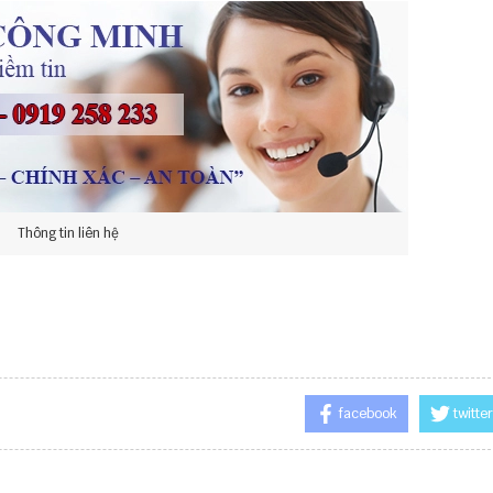
Thông tin liên hệ
facebook
twitter