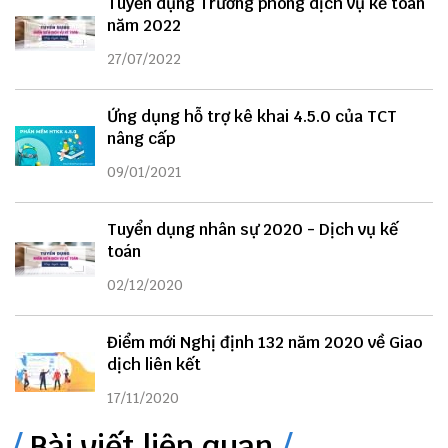
Tuyển dụng Trưởng phòng dịch vụ kế toán
năm 2022
27/07/2022
Ứng dụng hỗ trợ kê khai 4.5.0 của TCT
nâng cấp
09/01/2021
Tuyển dụng nhân sự 2020 - Dịch vụ kế
toán
02/12/2020
Điểm mới Nghị định 132 năm 2020 về Giao
dịch liên kết
17/11/2020
Bài viết liên quan