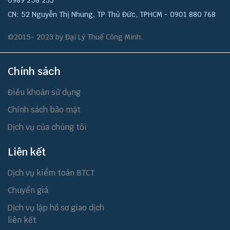
CN: 52 Nguyễn Thị Nhung, TP Thủ Đức, TPHCM - 0901 880 768
©2015- 2023 by Đại Lý Thuế Công Minh.
Chính sách
Điều khoản sử dụng
Chính sách bảo mật
Dịch vụ của chúng tôi
Liên kết
Dịch vụ kiểm toán BTCT
Chuyển giá
Dịch vụ lập hồ sơ giao dịch
liên kết