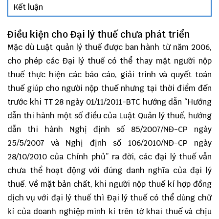
Kết luận
Điều kiện cho Đại lý thuế chưa phát triển
Mặc dù Luật quản lý thuế được ban hành từ năm 2006,
cho phép các Đại lý thuế có thể thay mặt người nộp
thuế thực hiện các báo cáo, giải trình và quyết toán
thuế giúp cho người nộp thuế nhưng tại thời điểm đến
trước khi
TT 28 ngày 01/11/2011-BTC
hướng dẫn “Hướng
dẫn thi hành một số điều của Luật Quản lý thuế, hướng
dẫn thi hành Nghị định số 85/2007/NĐ-CP ngày
25/5/2007 và Nghị định số 106/2010/NĐ-CP ngày
28/10/2010 của Chính phủ” ra đời, các đại lý thuế vẫn
chưa thể hoạt động với đúng danh nghĩa của đại lý
thuế. Về mặt bản chất, khi người nộp thuế kí hợp đồng
dịch vụ với đại lý thuế thì Đại lý thuế có thể dùng chữ
kí của doanh nghiệp mình kí trên tờ khai thuế và chịu