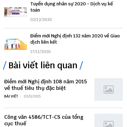
Tuyển dụng nhân sự 2020 - Dịch vụ kế
toán
02/12/2020
Điểm mới Nghị định 132 năm 2020 về Giao
dịch liên kết
17/11/2020
Bài viết liên quan
Điểm mới Nghị định 108 năm 2015
về thuế tiêu thụ đặc biệt
BÀI VIẾT
03/11/2015
Công văn 4586/TCT-CS của tổng
cục thuế