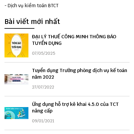
-
Dịch vụ kiểm toán BTCT
Bài viết mới nhất
ĐẠI LÝ THUẾ CÔNG MINH THÔNG BÁO
TUYỂN DỤNG
07/05/2025
Tuyển dụng Trưởng phòng dịch vụ kế toán
năm 2022
27/07/2022
Ứng dụng hỗ trợ kê khai 4.5.0 của TCT
nâng cấp
09/01/2021