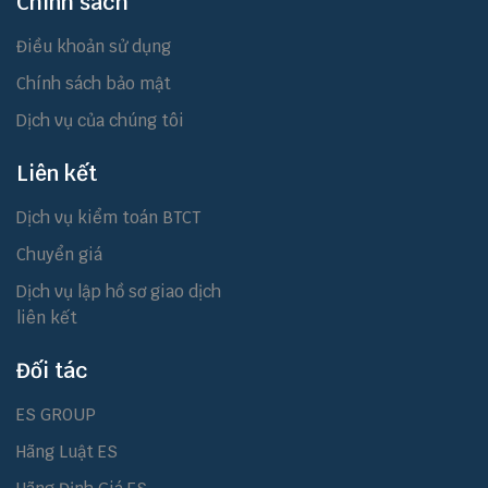
Chính sách
Điều khoản sử dụng
Chính sách bảo mật
Dịch vụ của chúng tôi
Liên kết
Dịch vụ kiểm toán BTCT
Chuyển giá
Dịch vụ lập hồ sơ giao dịch
liên kết
Đối tác
ES GROUP
Hãng Luật ES