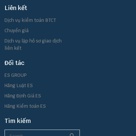
Liên kết
Dịch vụ kiểm toán BTCT
Chuyển giá
Dịch vụ lập hồ sơ giao dịch
liên kết
Đối tác
ES GROUP
Hãng Luật ES
Hãng Định Giá ES
Hãng Kiểm toán ES
Tìm kiếm