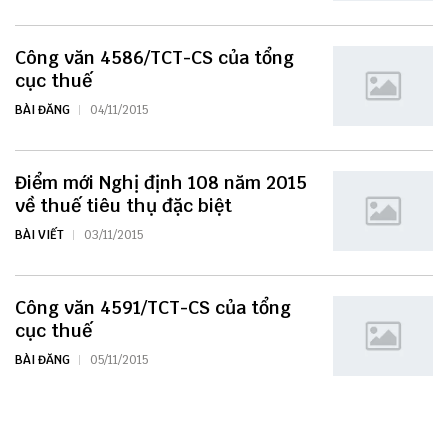
Công văn 4586/TCT-CS của tổng
cục thuế
BÀI ĐĂNG
04/11/2015
Điểm mới Nghị định 108 năm 2015
về thuế tiêu thụ đặc biệt
BÀI VIẾT
03/11/2015
Công văn 4591/TCT-CS của tổng
cục thuế
BÀI ĐĂNG
05/11/2015