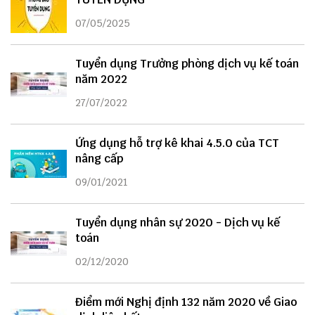
07/05/2025
Tuyển dụng Trưởng phòng dịch vụ kế toán
năm 2022
27/07/2022
Ứng dụng hỗ trợ kê khai 4.5.0 của TCT
nâng cấp
09/01/2021
Tuyển dụng nhân sự 2020 - Dịch vụ kế
toán
02/12/2020
Điểm mới Nghị định 132 năm 2020 về Giao