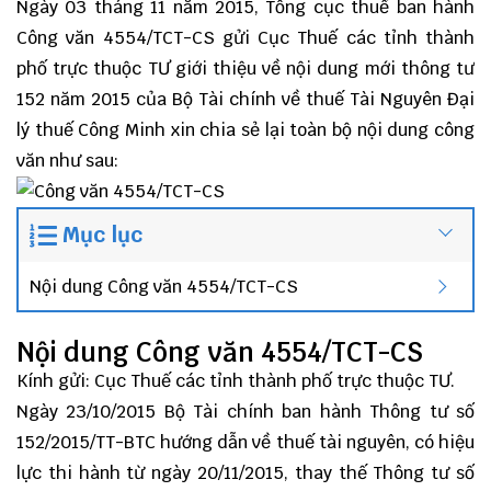
Ngày 03 tháng 11 năm 2015, Tổng cục thuế ban hành
Công văn 4554/TCT-CS gửi Cục Thuế các tỉnh thành
phố trực thuộc TƯ giới thiệu về nội dung mới
thông tư
152
năm 2015 của Bộ Tài chính về thuế Tài Nguyên
Đại
lý thuế
Công Minh
xin chia sẻ lại toàn bộ nội dung công
văn như sau:
Mục lục
Nội dung Công văn 4554/TCT-CS
Nội dung Công văn 4554/TCT-CS
Kính gửi: Cục Thuế các tỉnh thành phố trực thuộc TƯ.
Ngày 23/10/2015 Bộ Tài chính ban hành Thông tư số
152/2015/TT-BTC hướng dẫn về thuế tài nguyên, có hiệu
lực thi hành từ ngày 20/11/2015, thay thế Thông tư số