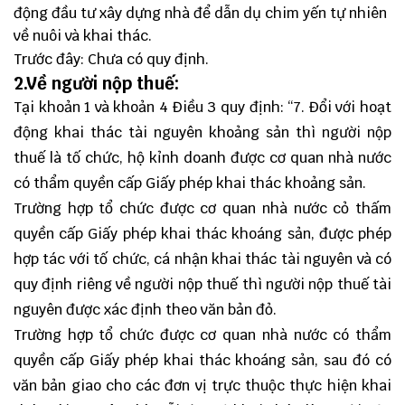
động đầu tư xây dựng nhà để dẫn dụ chim yến tự nhiên
về nuôi và khai thác.
Trước đây: Chưa có quy định.
2.Về người nộp thuế:
Tại khoản 1 và khoản 4 Điều 3 quy định: “7. Đổi với hoạt
động khai thác tài nguyên khoảng sản thì người nộp
thuế là tố chức, hộ kỉnh doanh được cơ quan nhà nước
có thẩm quyền cấp Giấy phép khai thác khoảng sản.
Trường hợp tổ chức được cơ quan nhà nước cỏ thấm
quyền cấp Giấy phép khai thác khoáng sản, được phép
hợp tác với tố chức, cá nhận khai thác tài nguyên và có
quy định riêng về người nộp thuế thì người nộp thuế tài
nguyên được xác định theo văn bản đỏ.
Trường hợp tổ chức được cơ quan nhà nước có thẩm
quyền cấp Giấy phép khai thác khoáng sản, sau đó có
văn bản giao cho các đơn vị trực thuộc thực hiện khai