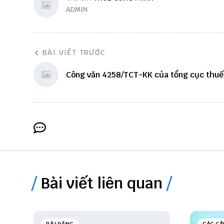
ADMIN
BÀI VIẾT TRƯỚC
Công văn 4258/TCT-KK của tổng cục thuế
Bài viết liên quan