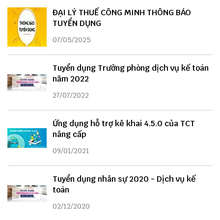
ĐẠI LÝ THUẾ CÔNG MINH THÔNG BÁO
TUYỂN DỤNG
07/05/2025
Tuyển dụng Trưởng phòng dịch vụ kế toán
năm 2022
27/07/2022
Ứng dụng hỗ trợ kê khai 4.5.0 của TCT
nâng cấp
09/01/2021
Tuyển dụng nhân sự 2020 - Dịch vụ kế
toán
02/12/2020