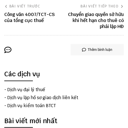
BÀI VIẾT TRƯỚC
BÀI VIẾT TIẾP THEO
Công văn 4007/TCT-CS
Chuyển giao quyền sở hữu
của tổng cục thuế
khi hết hạn cho thuê có
phải lập HĐ
Thêm bình luận
Các dịch vụ
-
Dịch vụ đại lý thuế
-
Dịch vụ lập hồ sơ giao dịch liên kết
-
Dịch vụ kiểm toán BTCT
Bài viết mới nhất