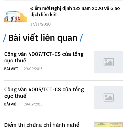
Điểm mới Nghị định 132 năm 2020 về Giao
dịch liên kết
17/11/2020
Bài viết liên quan
Công văn 4007/TCT-CS của tổng
cục thuế
BÀI VIẾT
29/09/2015
Công văn 4005/TCT-CS của tổng
cục thuế
BÀI VIẾT
29/09/2015
Điểm thi chứng chỉ hành nghề