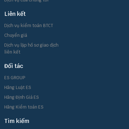
Liên kết
Dịch vụ kiểm toán BTCT
Chuyển giá
Dịch vụ lập hồ sơ giao dịch
liên kết
Đối tác
ES GROUP
Hãng Luật ES
Hãng Định Giá ES
Hãng Kiểm toán ES
Tìm kiếm