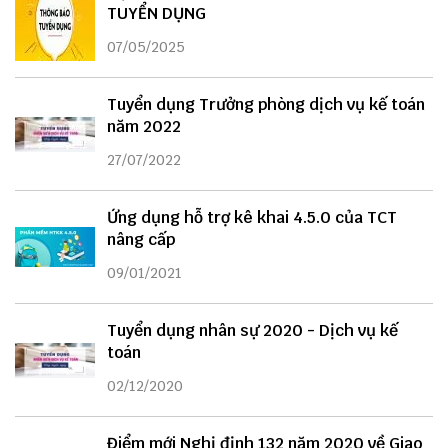
TUYỂN DỤNG
07/05/2025
Tuyển dụng Trưởng phòng dịch vụ kế toán
năm 2022
27/07/2022
Ứng dụng hỗ trợ kê khai 4.5.0 của TCT
nâng cấp
09/01/2021
Tuyển dụng nhân sự 2020 - Dịch vụ kế
toán
02/12/2020
Điểm mới Nghị định 132 năm 2020 về Giao