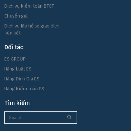
Dịch vụ kiểm toán BTCT
Chuyển giá
Dịch vụ lập hồ sơ giao dịch
liên kết
Đối tác
ES GROUP
Hãng Luật ES
Hãng Định Giá ES
Hãng Kiểm toán ES
Tìm kiếm