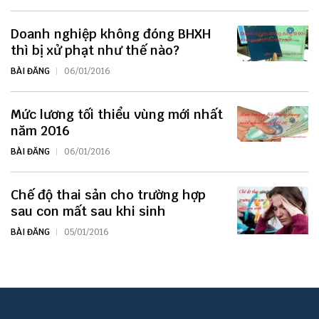
Doanh nghiệp không đóng BHXH
thì bị xử phạt như thế nào?
BÀI ĐĂNG
06/01/2016
Mức lương tối thiểu vùng mới nhất
năm 2016
BÀI ĐĂNG
06/01/2016
Chế độ thai sản cho trường hợp
sau con mất sau khi sinh
BÀI ĐĂNG
05/01/2016