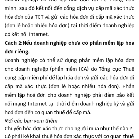
mình, sau đó kết nối đến cổng dịch vụ cấp mã xác thực
hóa đơn của TCT và gửi các hóa đơn đi cấp mã xác thực
(đơn lẻ hoặc nhiều hóa đơn) tại thời điểm doanh nghiệp
có kết nối internet.
Cách 2:Nếu doanh nghiệp chưa có phần mềm lập hóa
đơn riêng,
Doanh nghiệp có thể sử dụng phần mềm lập hóa đơn
cho doanh nghiệp (
phần mềm ICA
) do Tổng cục Thuế
cung cấp miễn phí để lập hóa đơn và gửi các hóa đơn đi
cấp mã xác thực (đơn lẻ hoặc nhiều hóa đơn). Phần
mềm lập hoá đơn cho doanh nghiệp phải đảm bảo kết
nối mạng Internet tại thời điểm doanh nghiệp ký và gửi
hoá đơn đến cơ quan thuế để cấp mã.
Mời các bạn xem thêm
Chuyển hóa đơn xác thực cho người mua như thế nào ?
Có phải kê khai thuế hóa đơn xác thực với cơ quan thuế