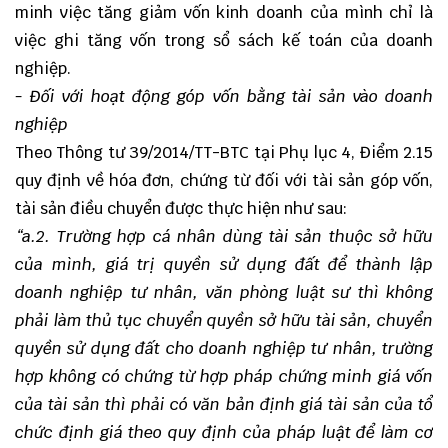
minh việc tăng giảm vốn kinh doanh của mình chỉ là
việc ghi tăng vốn trong sổ sách kế toán của doanh
nghiệp.
- Đối với hoạt động góp vốn bằng tài sản vào doanh
nghiệp
Theo Thông tư 39/2014/TT-BTC tại Phụ lục 4, Điểm 2.15
quy định về hóa đơn, chứng từ đối với tài sản góp vốn,
tài sản điều chuyển được thực hiện như sau:
“
a.2. Trường hợp cá nhân dùng tài sản thuộc sở hữu
của mình, giá trị quyền sử dụng đất để thành lập
doanh nghiệp tư nhân, văn phòng luật sư thì không
phải làm thủ tục chuyển quyền sở hữu tài sản, chuyển
quyền sử dụng đất cho doanh nghiệp tư nhân, trường
hợp không có chứng từ hợp pháp chứng minh giá vốn
của tài sản thì phải có văn bản định giá tài sản của tổ
chức định giá theo quy định của pháp luật để làm cơ