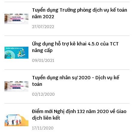
Tuyển dụng Trưởng phòng dịch vụ kế toán
năm 2022
27/07/2022
Ứng dụng hỗ trợ kê khai 4.5.0 của TCT
nâng cấp
09/01/2021
Tuyển dụng nhân sự 2020 - Dịch vụ kế
toán
02/12/2020
Điểm mới Nghị định 132 năm 2020 về Giao
dịch liên kết
17/11/2020