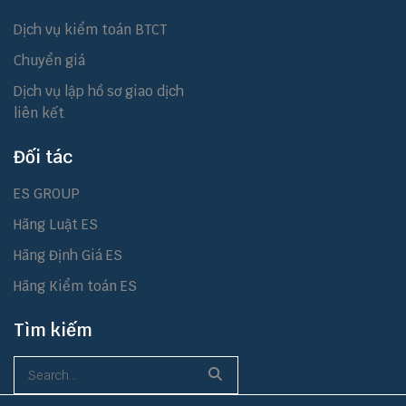
Dịch vụ kiểm toán BTCT
Chuyển giá
Dịch vụ lập hồ sơ giao dịch
liên kết
Đối tác
ES GROUP
Hãng Luật ES
Hãng Định Giá ES
Hãng Kiểm toán ES
Tìm kiếm