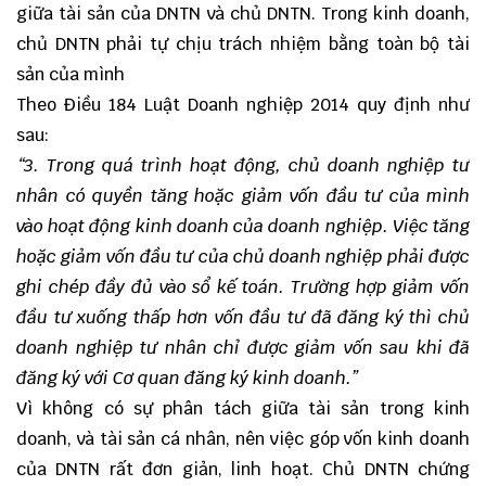
giữa tài sản của DNTN và chủ DNTN. Trong kinh doanh,
chủ DNTN phải tự chịu trách nhiệm bằng toàn bộ tài
sản của mình
Theo Điều 184 Luật Doanh nghiệp 2014 quy định như
sau:
“3. Trong quá trình hoạt động, chủ doanh nghiệp tư
nhân có quyền tăng hoặc giảm vốn đầu tư của mình
vào hoạt động kinh doanh của doanh nghiệp. Việc tăng
hoặc giảm vốn đầu tư của chủ doanh nghiệp phải được
ghi chép đầy đủ vào sổ kế toán. Trường hợp giảm vốn
đầu tư xuống thấp hơn vốn đầu tư đã đăng ký thì chủ
doanh nghiệp tư nhân chỉ được giảm vốn sau khi đã
đăng ký với Cơ quan đăng ký kinh doanh.”
Vì không có sự phân tách giữa tài sản trong kinh
doanh, và tài sản cá nhân, nên việc góp vốn kinh doanh
của DNTN rất đơn giản, linh hoạt. Chủ DNTN chứng