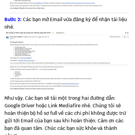
Bước 2:
Các bạn mở Email vừa đăng ký để nhận tài liệu
nhé.
Như vậy, Các bạn sẽ tải một trong hai đường dẫn:
Google Driver hoặc Link Mediafire nhé. Chúng tôi sẽ
hoàn thiện bộ hồ sơ full về các chi phí không được trừ
gửi tới Email của bạn sau khi hoàn thiện. Cảm ơn các
bạn đã quan tâm. Chúc các bạn sức khỏe và thành