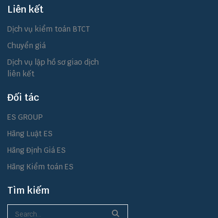
Liên kết
Dịch vụ kiểm toán BTCT
Chuyển giá
Dịch vụ lập hồ sơ giao dịch
liên kết
Đối tác
ES GROUP
Hãng Luật ES
Hãng Định Giá ES
Hãng Kiểm toán ES
Tìm kiếm