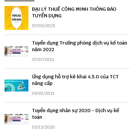
ĐẠI LÝ THUẾ CÔNG MINH THÔNG BÁO
TUYỂN DỤNG
07/05/2025
Tuyển dụng Trưởng phòng dịch vụ kế toán
năm 2022
27/07/2022
Ứng dụng hỗ trợ kê khai 4.5.0 của TCT
nâng cấp
09/01/2021
Tuyển dụng nhân sự 2020 - Dịch vụ kế
toán
02/12/2020