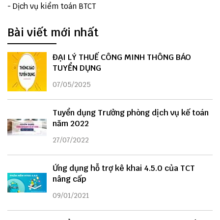
-
Dịch vụ kiểm toán BTCT
Bài viết mới nhất
ĐẠI LÝ THUẾ CÔNG MINH THÔNG BÁO
TUYỂN DỤNG
07/05/2025
Tuyển dụng Trưởng phòng dịch vụ kế toán
năm 2022
27/07/2022
Ứng dụng hỗ trợ kê khai 4.5.0 của TCT
nâng cấp
09/01/2021