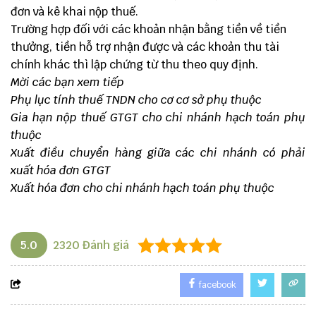
đơn và kê khai nộp thuế.
Trường hợp đối với các khoản nhận bằng tiền về tiền
thưởng, tiền hỗ trợ nhận được và các khoản thu tài
chính khác thì lập chứng từ thu theo quy định.
Mời các bạn xem tiếp
Phụ lục tính thuế TNDN cho cơ cơ sở phụ thuộc
Gia hạn nộp thuế GTGT cho chi nhánh hạch toán phụ
thuộc
Xuất điều chuyển hàng giữa các chi nhánh có phải
xuất hóa đơn GTGT
Xuất hóa đơn cho chi nhánh hạch toán phụ thuộc
5.0
2320
Đánh giá
facebook