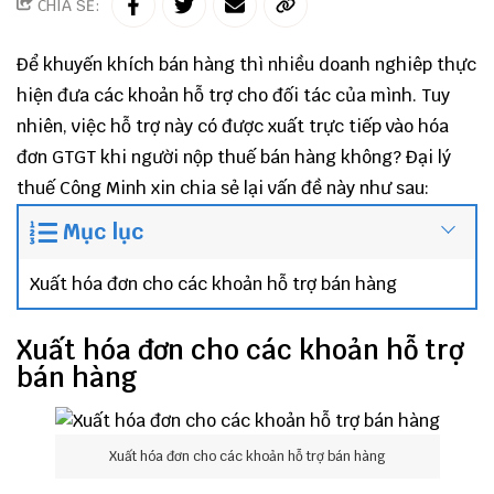
CHIA SẺ:
Để khuyến khích bán hàng thì nhiều doanh nghiêp thực
hiện đưa các khoản hỗ trợ cho đối tác của mình. Tuy
nhiên, việc hỗ trợ này có được xuất trực tiếp vào hóa
đơn GTGT khi người nộp thuế bán hàng không?
Đại lý
thuế
Công Minh
xin chia sẻ lại vấn đề này như sau:
Mục lục
Xuất hóa đơn cho các khoản hỗ trợ bán hàng
Xuất hóa đơn cho các khoản hỗ trợ
bán hàng
Xuất hóa đơn cho các khoản hỗ trợ bán hàng