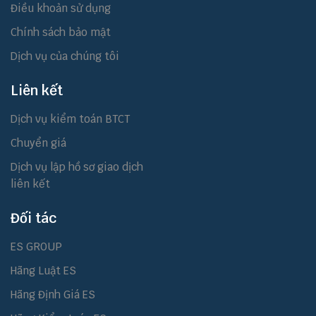
Điều khoản sử dụng
Chính sách bảo mật
Dịch vụ của chúng tôi
Liên kết
Dịch vụ kiểm toán BTCT
Chuyển giá
Dịch vụ lập hồ sơ giao dịch
liên kết
Đối tác
ES GROUP
Hãng Luật ES
Hãng Định Giá ES