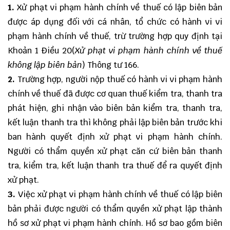
1.
Xử phạt vi phạm hành chính về thuế có lập biên bản
được áp dụng đối với cá nhân, tổ chức có hành vi vi
phạm hành chính về thuế, trừ trường hợp quy định tại
Khoản 1 Điều 20(
Xử phạt vi phạm hành chính về thuế
không lập biên bản
) Thông tư 166.
2.
Trường hợp, người nộp thuế có hành vi vi phạm hành
chính về thuế đã được cơ quan thuế kiểm tra, thanh tra
phát hiện, ghi nhận vào biên bản kiểm tra, thanh tra,
kết luận thanh tra thì không phải lập biên bản trước khi
ban hành quyết định xử phạt vi phạm hành chính.
Người có thẩm quyền xử phạt căn cứ biên bản thanh
tra, kiểm tra, kết luận thanh tra thuế để ra quyết định
xử phạt.
3.
Việc xử phạt vi phạm hành chính về thuế có lập biên
bản phải được người có thẩm quyền xử phạt lập thành
hồ sơ xử phạt vi phạm hành chính. Hồ sơ bao gồm biên