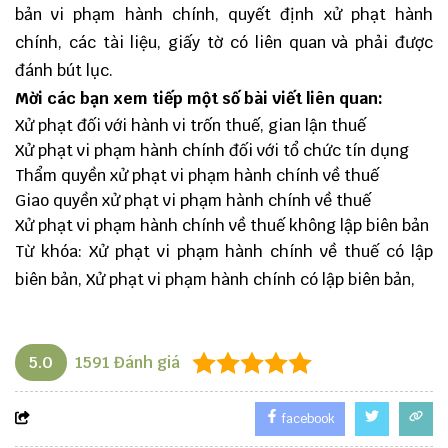
bản vi phạm hành chính, quyết định xử phạt hành
chính, các tài liệu, giấy tờ có liên quan và phải được
đánh bút lục.
Mời các bạn xem tiếp một số bài viết liên quan:
Xử phạt đối với hành vi trốn thuế, gian lận thuế
Xử phạt vi phạm hành chính đối với tổ chức tín dụng
Thẩm quyền xử phạt vi phạm hành chính về thuế
Giao quyền xử phạt vi phạm hành chính về thuế
Xử phạt vi phạm hành chính về thuế không lập biên bản
Từ khóa: Xử phạt vi phạm hành chính về thuế có lập
biên bản, Xử phạt vi phạm hành chính có lập biên bản,
5.0
1591
Đánh giá
facebook