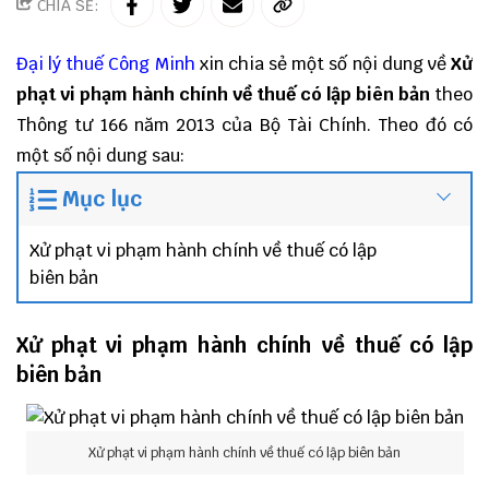
CHIA SẺ:
Đại lý thuế
Công Minh
xin chia sẻ một số nội dung về
Xử
phạt vi phạm hành chính về thuế có lập biên bản
theo
Thông tư 166 năm 2013 của Bộ Tài Chính. Theo đó có
một số nội dung sau:
Mục lục
Xử phạt vi phạm hành chính về thuế có lập
biên bản
Xử phạt vi phạm hành chính về thuế có lập
biên bản
Xử phạt vi phạm hành chính về thuế có lập biên bản