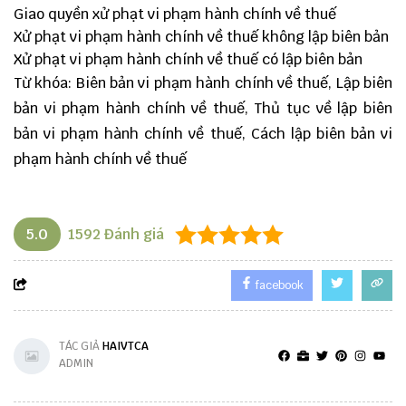
Giao quyền xử phạt vi phạm hành chính về thuế
Xử phạt vi phạm hành chính về thuế không lập biên bản
Xử phạt vi phạm hành chính về thuế có lập biên bản
Từ khóa: Biên bản vi phạm hành chính về thuế, Lập biên
bản vi phạm hành chính về thuế, Thủ tục về lập biên
bản vi phạm hành chính về thuế, Cách lập biên bản vi
phạm hành chính về thuế
5.0
1592
Đánh giá
facebook
TÁC GIẢ
HAIVTCA
ADMIN