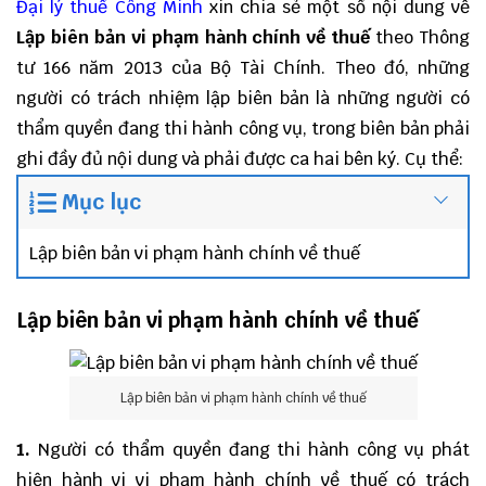
Đại lý thuế
Công Minh
xin chia sẻ một số nội dung về
Lập biên bản vi phạm hành chính về thuế
theo Thông
tư 166 năm 2013 của Bộ Tài Chính. Theo đó, những
người có trách nhiệm lập biên bản là những người có
thẩm quyền đang thi hành công vụ, trong biên bản phải
ghi đầy đủ nội dung và phải được ca hai bên ký. Cụ thể:
Mục lục
Lập biên bản vi phạm hành chính về thuế
Lập biên bản vi phạm hành chính về thuế
Lập biên bản vi phạm hành chính về thuế
1.
Người có thẩm quyền đang thi hành công vụ phát
hiện hành vi vi phạm hành chính về thuế có trách