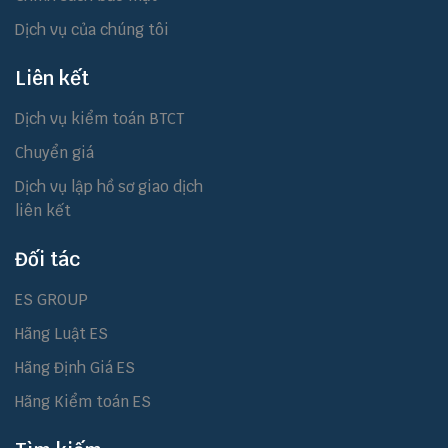
Dịch vụ của chúng tôi
Liên kết
Dịch vụ kiểm toán BTCT
Chuyển giá
Dịch vụ lập hồ sơ giao dịch
liên kết
Đối tác
ES GROUP
Hãng Luật ES
Hãng Định Giá ES
Hãng Kiểm toán ES