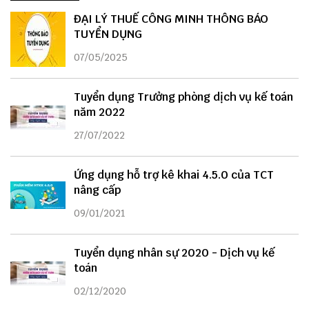
ĐẠI LÝ THUẾ CÔNG MINH THÔNG BÁO
TUYỂN DỤNG
07/05/2025
Tuyển dụng Trưởng phòng dịch vụ kế toán
năm 2022
27/07/2022
Ứng dụng hỗ trợ kê khai 4.5.0 của TCT
nâng cấp
09/01/2021
Tuyển dụng nhân sự 2020 - Dịch vụ kế
toán
02/12/2020