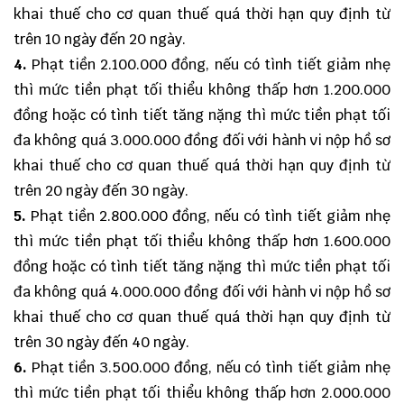
khai thuế cho cơ quan thuế quá thời hạn quy định từ
trên 10 ngày đến 20 ngày.
4.
Phạt tiền 2.100.000 đồng, nếu có tình tiết giảm nhẹ
thì mức tiền phạt tối thiểu không thấp hơn 1.200.000
đồng hoặc có tình tiết tăng nặng thì mức tiền phạt tối
đa không quá 3.000.000 đồng đối với hành vi nộp hồ sơ
khai thuế cho cơ quan thuế quá thời hạn quy định từ
trên 20 ngày đến 30 ngày.
5.
Phạt tiền 2.800.000 đồng, nếu có tình tiết giảm nhẹ
thì mức tiền phạt tối thiểu không thấp hơn 1.600.000
đồng hoặc có tình tiết tăng nặng thì mức tiền phạt tối
đa không quá 4.000.000 đồng đối với hành vi nộp hồ sơ
khai thuế cho cơ quan thuế quá thời hạn quy định từ
trên 30 ngày đến 40 ngày.
6.
Phạt tiền 3.500.000 đồng, nếu có tình tiết giảm nhẹ
thì mức tiền phạt tối thiểu không thấp hơn 2.000.000