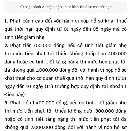
Xử phạt hành vi chậm nộp hồ sơ khai thuế so với thời hạn
1.
Phạt cảnh cáo đối với hành vi nộp hồ sơ khai thuế
quá thời hạn quy định từ 01 ngày đến 05 ngày mà có
tình tiết giảm nhẹ.
2.
Phạt tiền 700.000 đồng, nếu có tình tiết giảm nhẹ
thì mức tiền phạt tối thiểu không thấp hơn 400.000
đồng hoặc có tình tiết tăng nặng thì mức tiền phạt tối
đa không quá 1.000.000 đồng đối với hành vi nộp hồ sơ
khai thuế cho cơ quan thuế quá thời hạn quy định từ 01
ngày đến 10 ngày (trừ trường hợp quy định tại Khoản 1
Điều này).
3.
Phạt tiền 1.400.000 đồng, nếu có tình tiết giảm nhẹ
thì mức tiền phạt tối thiểu không dưới 800.000 đồng
hoặc có tình tiết tăng nặng thì mức tiền phạt tối đa
không quá 2.000.000 đồng đối với hành vi nộp hồ sơ