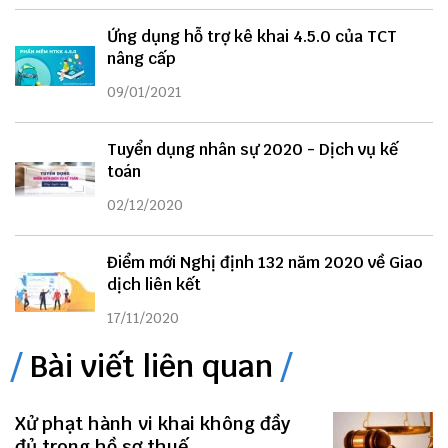
Ứng dụng hỗ trợ kê khai 4.5.0 của TCT
nâng cấp
09/01/2021
Tuyển dụng nhân sự 2020 - Dịch vụ kế
toán
02/12/2020
Điểm mới Nghị định 132 năm 2020 về Giao
dịch liên kết
17/11/2020
Bài viết liên quan
Xử phạt hành vi khai không đầy
đủ trong hồ sơ thuế