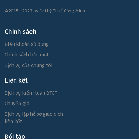
©2015- 2023 by Đại Lý Thuế Công Minh.
Chính sách
Điều khoản sử dụng
Chính sách bảo mật
Dịch vụ của chúng tôi
Liên kết
Dịch vụ kiểm toán BTCT
Chuyển giá
Dịch vụ lập hồ sơ giao dịch
liên kết
Đối tác