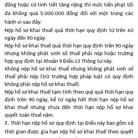
đồng hoặc có tình tiết tăng nặng thì mức tiền phạt tối
đa không quá 5.000.000 đồng đối với một trong các
hành vi sau đây:
Nộp hồ sơ khai thuế quá thời hạn quy định từ trên 40
ngày đến 90 ngày.
Nộp hồ sơ khai thuế quá thời hạn quy định trên 90 ngày
nhưng không phát sinh số thuế phải nộp hoặc trường
hợp quy định tại Khoản 9 Điều 13 Thông tư này.
Không nộp hồ sơ khai thuế nhưng không phát sinh số
thuế phải nộp (trừ trường hợp pháp luật có quy định
không phải nộp hồ sơ khai thuế).
Nộp hồ sơ khai thuế tạm tính theo quý quá thời hạn quy
định trên 90 ngày, kể từ ngày hết thời hạn nộp hồ sơ
khai thuế nhưng chưa đến thời hạn nộp hồ sơ khai
quyết toán thuế năm.
7.
Thời hạn nộp hồ sơ quy định tại Điều này bao gồm cả
thời gian được gia hạn nộp hồ sơ khai thuế theo quyết