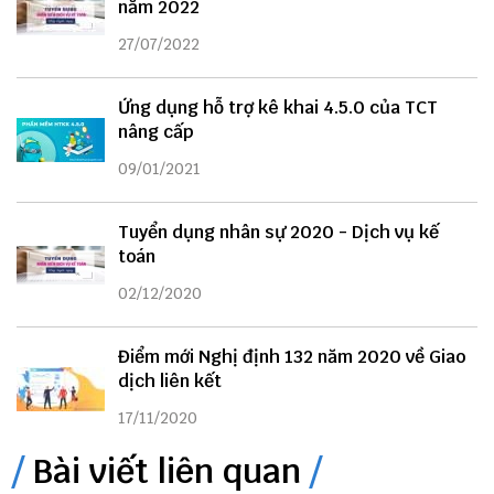
năm 2022
27/07/2022
Ứng dụng hỗ trợ kê khai 4.5.0 của TCT
nâng cấp
09/01/2021
Tuyển dụng nhân sự 2020 - Dịch vụ kế
toán
02/12/2020
Điểm mới Nghị định 132 năm 2020 về Giao
dịch liên kết
17/11/2020
Bài viết liên quan