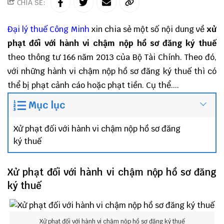
CHIA SẺ:
Đại lý thuế
Công Minh
xin chia sẻ một số nội dung về
xử
phạt đối với hành vi chậm nộp hồ sơ đăng ký thuế
theo thông tư 166 năm 2013 của Bộ Tài Chính. Theo đó,
với những hành vi chậm nộp hồ sơ đăng ký thuế thì có
thể bị phạt cảnh cáo hoặc phạt tiền. Cụ thể....
Mục lục
Xử phạt đối với hành vi chậm nộp hồ sơ đăng
ký thuế
Xử phạt đối với hành vi chậm nộp hồ sơ đăng
ký thuế
Xử phạt đối với hành vi chậm nộp hồ sơ đăng ký thuế