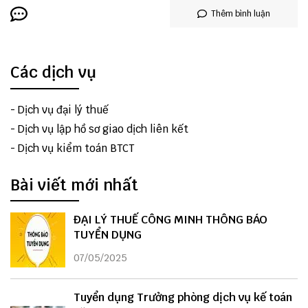
Thêm bình luận
Các dịch vụ
-
Dịch vụ đại lý thuế
-
Dịch vụ lập hồ sơ giao dịch liên kết
-
Dịch vụ kiểm toán BTCT
Bài viết mới nhất
ĐẠI LÝ THUẾ CÔNG MINH THÔNG BÁO
TUYỂN DỤNG
07/05/2025
Tuyển dụng Trưởng phòng dịch vụ kế toán