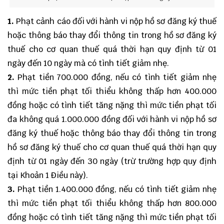
1.
Phạt cảnh cáo đối với hành vi nộp hồ sơ đăng ký thuế
hoặc thông báo thay đổi thông tin trong hồ sơ đăng ký
thuế cho cơ quan thuế quá thời hạn quy định từ 01
ngày đến 10 ngày mà có tình tiết giảm nhẹ.
2.
Phạt tiền 700.000 đồng, nếu có tình tiết giảm nhẹ
thì mức tiền phạt tối thiểu không thấp hơn 400.000
đồng hoặc có tình tiết tăng nặng thì mức tiền phạt tối
đa không quá 1.000.000 đồng đối với hành vi nộp hồ sơ
đăng ký thuế hoặc thông báo thay đổi thông tin trong
hồ sơ đăng ký thuế cho cơ quan thuế quá thời hạn quy
định từ 01 ngày đến 30 ngày (trừ trường hợp quy định
tại Khoản 1 Điều này).
3.
Phạt tiền 1.400.000 đồng, nếu có tình tiết giảm nhẹ
thì mức tiền phạt tối thiểu không thấp hơn 800.000
đồng hoặc có tình tiết tăng nặng thì mức tiền phạt tối