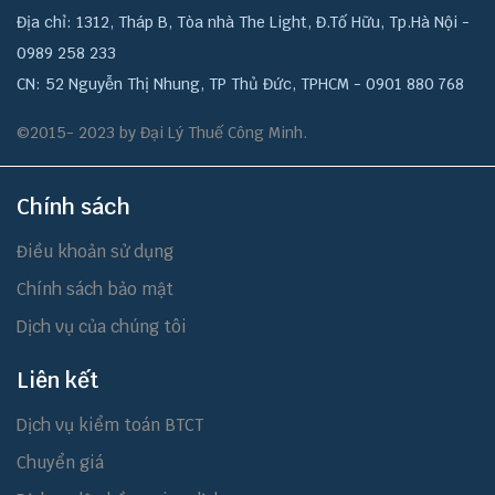
Địa chỉ: 1312, Tháp B, Tòa nhà The Light, Đ.Tố Hữu, Tp.Hà Nội -
0989 258 233
CN: 52 Nguyễn Thị Nhung, TP Thủ Đức, TPHCM - 0901 880 768
©2015- 2023 by Đại Lý Thuế Công Minh.
Chính sách
Điều khoản sử dụng
Chính sách bảo mật
Dịch vụ của chúng tôi
Liên kết
Dịch vụ kiểm toán BTCT
Chuyển giá