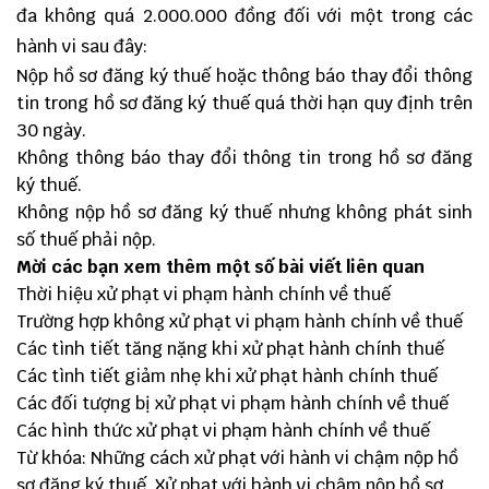
đa không quá 2.000.000 đồng đối với một trong các
hành vi sau đây:
Nộp hồ sơ đăng ký thuế hoặc thông báo thay đổi thông
tin trong hồ sơ đăng ký thuế quá thời hạn quy định trên
30 ngày.
Không thông báo thay đổi thông tin trong hồ sơ đăng
ký thuế.
Không nộp hồ sơ đăng ký thuế nhưng không phát sinh
số thuế phải nộp.
Mời các bạn xem thêm một số bài viết liên quan
Thời hiệu xử phạt vi phạm hành chính về thuế
Trường hợp không xử phạt vi phạm hành chính về thuế
Các tình tiết tăng nặng khi xử phạt hành chính thuế
Các tình tiết giảm nhẹ khi xử phạt hành chính thuế
Các đối tượng bị xử phạt vi phạm hành chính về thuế
Các hình thức xử phạt vi phạm hành chính về thuế
Từ khóa: Những cách xử phạt với hành vi chậm nộp hồ
sơ đăng ký thuế, Xử phạt với hành vi chậm nộp hồ sơ