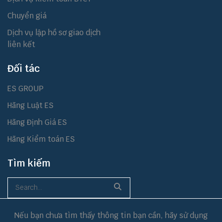
Chuyển giá
Dịch vụ lập hồ sơ giao dịch
liên kết
Đối tác
ES GROUP
Hãng Luật ES
Hãng Định Giá ES
Hãng Kiểm toán ES
Tìm kiếm
Nếu bạn chưa tìm thấy thông tin bạn cần, hãy sử dụng