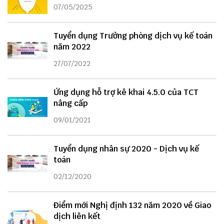
07/05/2025
Tuyển dụng Trưởng phòng dịch vụ kế toán
năm 2022
27/07/2022
Ứng dụng hỗ trợ kê khai 4.5.0 của TCT
nâng cấp
09/01/2021
Tuyển dụng nhân sự 2020 - Dịch vụ kế
toán
02/12/2020
Điểm mới Nghị định 132 năm 2020 về Giao
dịch liên kết