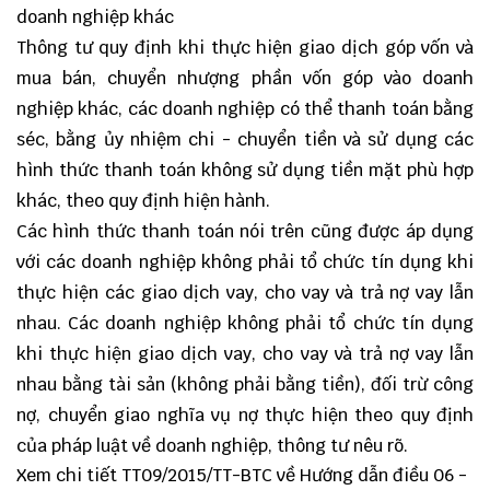
doanh nghiệp khác
Thông tư quy định khi thực hiện giao dịch góp vốn và
mua bán, chuyển nhượng phần vốn góp vào doanh
nghiệp khác, các doanh nghiệp có thể thanh toán bằng
séc, bằng ủy nhiệm chi - chuyển tiền và sử dụng các
hình thức thanh toán không sử dụng tiền mặt phù hợp
khác, theo quy định hiện hành.
Các hình thức thanh toán nói trên cũng được áp dụng
với các doanh nghiệp không phải tổ chức tín dụng khi
thực hiện các giao dịch vay, cho vay và trả nợ vay lẫn
nhau. Các doanh nghiệp không phải tổ chức tín dụng
khi thực hiện giao dịch vay, cho vay và trả nợ vay lẫn
nhau bằng tài sản (không phải bằng tiền), đối trừ công
nợ, chuyển giao nghĩa vụ nợ thực hiện theo quy định
của pháp luật về doanh nghiệp, thông tư nêu rõ.
Xem chi tiết TT09/2015/TT-BTC về Hướng dẫn điều 06 -