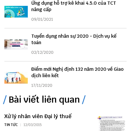
Ứng dụng hỗ trợ kê khai 4.5.0 của TCT
nâng cấp
09/01/2021
Tuyển dụng nhân sự 2020 - Dịch vụ kế
toán
02/12/2020
Điểm mới Nghị định 132 năm 2020 về Giao
dịch liên kết
17/11/2020
Bài viết liên quan
Xử lý nhân viên Đại lý thuế
TIN TỨC
12/03/2015