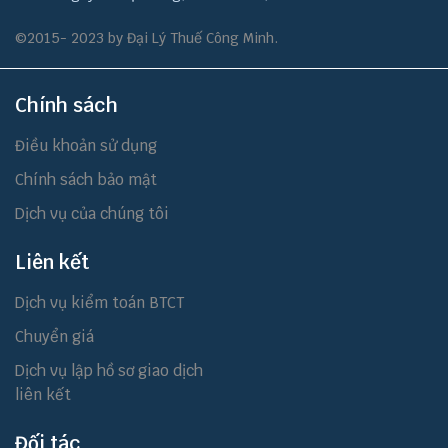
©2015- 2023 by Đại Lý Thuế Công Minh.
Chính sách
Điều khoản sử dụng
Chính sách bảo mật
Dịch vụ của chúng tôi
Liên kết
Dịch vụ kiểm toán BTCT
Chuyển giá
Dịch vụ lập hồ sơ giao dịch
liên kết
Đối tác