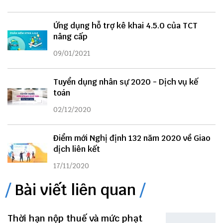
Ứng dụng hỗ trợ kê khai 4.5.0 của TCT
nâng cấp
09/01/2021
Tuyển dụng nhân sự 2020 - Dịch vụ kế
toán
02/12/2020
Điểm mới Nghị định 132 năm 2020 về Giao
dịch liên kết
17/11/2020
Bài viết liên quan
Thời hạn nộp thuế và mức phạt