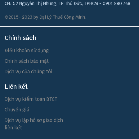
CN: 52 Nguyễn Thị Nhung, TP Thủ Đức, TPHCM - 0901 880 768
©2015- 2023 by Đại Lý Thuế Công Minh.
Chính sách
Điều khoản sử dụng
Chính sách bảo mật
Dịch vụ của chúng tôi
Liên kết
Dịch vụ kiểm toán BTCT
Chuyển giá
Dịch vụ lập hồ sơ giao dịch
liên kết