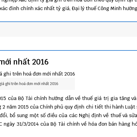
xác đinh chính xác nhất tỷ giá,
Đại lý thuế
Công Minh
hướng
 mới nhất 2016
 giá ghi trên hoá đơn mới nhất 2016
15 của Bộ Tài chính hướng dẫn về thuế giá trị gia tăng và
 2 năm 2015 của Chính phủ quy định chi tiết thi hành Luật 
đổi, bổ sung một số điều của các Nghị định về thuế và sửa
C ngày 31/3/2014 của Bộ Tài chính về hóa đon bán hàng h