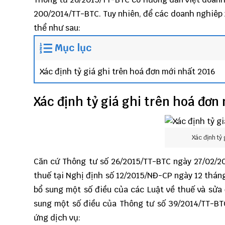
200/2014/TT-BTC. Tuy nhiên, để các doanh nghiêp 
thể như sau:
Mục lục
Xác định tỷ giá ghi trên hoá đơn mới nhất 2016
Xác định tỷ giá ghi trên hoá đơn
Xác định tỷ
Căn cứ
Thông tư số 26/2015/TT-BTC
ngày 27/02/20
thuế tại Nghị định số 12/2015/NĐ-CP ngày 12 tháng
bổ sung một số điều của các Luật về thuế và sửa 
sung một số điều của Thông tư số 39/2014/TT-BT
ứng dịch vụ: