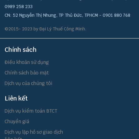
0989 258 233
CN: 52 Nguyễn Thị Nhung, TP Thủ Đức, TPHCM - 0901 880 768
©2015- 2023 by Đại Lý Thuế Công Minh.
Chính sách
Điều khoản sử dụng
Chính sách bảo mật
Dịch vụ của chúng tôi
Liên kết
Dịch vụ kiểm toán BTCT
Chuyển giá
Dịch vụ lập hồ sơ giao dịch