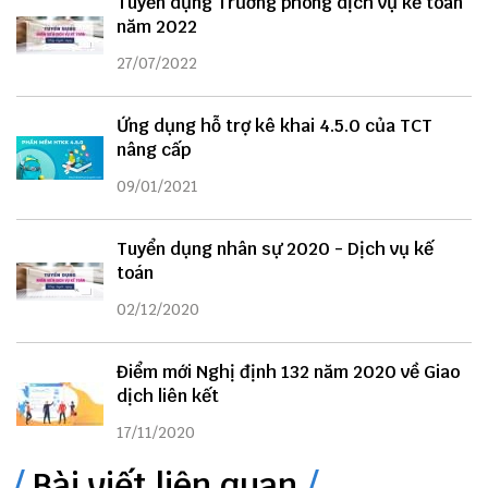
Tuyển dụng Trưởng phòng dịch vụ kế toán
năm 2022
27/07/2022
Ứng dụng hỗ trợ kê khai 4.5.0 của TCT
nâng cấp
09/01/2021
Tuyển dụng nhân sự 2020 - Dịch vụ kế
toán
02/12/2020
Điểm mới Nghị định 132 năm 2020 về Giao
dịch liên kết
17/11/2020
Bài viết liên quan