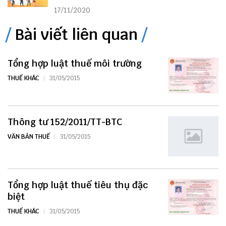
17/11/2020
Bài viết liên quan
Tổng hợp luật thuế môi trường
THUẾ KHÁC
31/05/2015
Thông tư 152/2011/TT-BTC
VĂN BẢN THUẾ
31/05/2015
Tổng hợp luật thuế tiêu thụ đặc
biệt
THUẾ KHÁC
31/05/2015