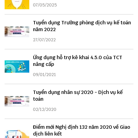
07/05/2025
Tuyển dụng Trưởng phòng dịch vụ kế toán
năm 2022
27/07/2022
Ứng dụng hỗ trợ kê khai 4.5.0 của TCT
nâng cấp
09/01/2021
Tuyển dụng nhân sự 2020 - Dịch vụ kế
toán
02/12/2020
Điểm mới Nghị định 132 năm 2020 về Giao
dịch liên kết