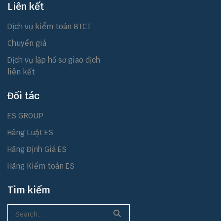
Liên kết
Dịch vụ kiểm toán BTCT
Chuyển giá
Dịch vụ lập hồ sơ giao dịch
liên kết
Đối tác
ES GROUP
Hãng Luật ES
Hãng Định Giá ES
Hãng Kiểm toán ES
Tìm kiếm