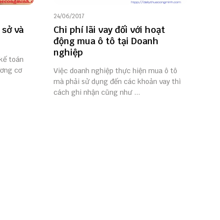
24/06/2017
 sở và
Chi phí lãi vay đối với hoạt
động mua ô tô tại Doanh
nghiệp
 kế toán
ương cơ
Việc doanh nghiệp thực hiện mua ô tô
mà phải sử dụng đến các khoản vay thì
cách ghi nhận cũng như ...