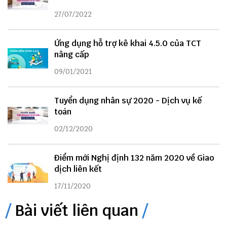
27/07/2022
Ứng dụng hỗ trợ kê khai 4.5.0 của TCT
nâng cấp
09/01/2021
Tuyển dụng nhân sự 2020 - Dịch vụ kế
toán
02/12/2020
Điểm mới Nghị định 132 năm 2020 về Giao
dịch liên kết
17/11/2020
Bài viết liên quan