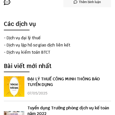
Thêm bình luận
Các dịch vụ
-
Dịch vụ đại lý thuế
-
Dịch vụ lập hồ sơ giao dịch liên kết
-
Dịch vụ kiểm toán BTCT
Bài viết mới nhất
ĐẠI LÝ THUẾ CÔNG MINH THÔNG BÁO
TUYỂN DỤNG
07/05/2025
Tuyển dụng Trưởng phòng dịch vụ kế toán
năm 2022