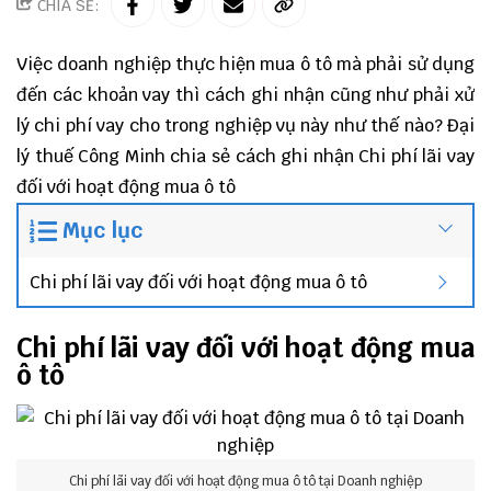
CHIA SẺ:
Việc doanh nghiệp thực hiện mua ô tô mà phải sử dụng
đến các khoản vay thì cách ghi nhận cũng như phải xử
lý chi phí vay cho trong nghiệp vụ này như thế nào?
Đại
lý thuế Công Minh
chia sẻ cách ghi nhận Chi phí lãi vay
đối với hoạt động mua ô tô
Mục lục
Chi phí lãi vay đối với hoạt động mua ô tô
Chi phí lãi vay đối với hoạt động mua
ô tô
Chi phí lãi vay đối với hoạt động mua ô tô tại Doanh nghiệp