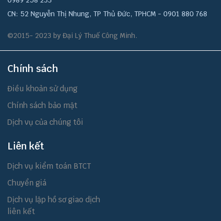
0989 258 233
CN: 52 Nguyễn Thị Nhung, TP Thủ Đức, TPHCM - 0901 880 768
©2015- 2023 by Đại Lý Thuế Công Minh.
Chính sách
Điều khoản sử dụng
Chính sách bảo mật
Dịch vụ của chúng tôi
Liên kết
Dịch vụ kiểm toán BTCT
Chuyển giá
Dịch vụ lập hồ sơ giao dịch
liên kết