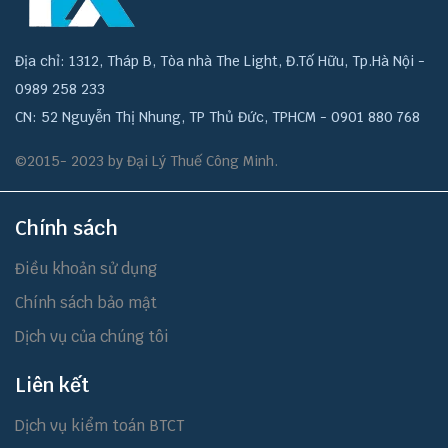
Địa chỉ: 1312, Tháp B, Tòa nhà The Light, Đ.Tố Hữu, Tp.Hà Nội -
0989 258 233
CN: 52 Nguyễn Thị Nhung, TP Thủ Đức, TPHCM - 0901 880 768
©2015- 2023 by Đại Lý Thuế Công Minh.
Chính sách
Điều khoản sử dụng
Chính sách bảo mật
Dịch vụ của chúng tôi
Liên kết
Dịch vụ kiểm toán BTCT