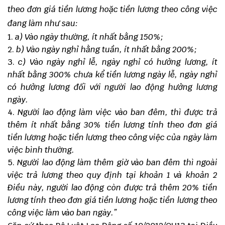
theo đơn giá tiền lương hoặc tiền lương theo công việc
đang làm như sau:
a) Vào ngày thường, ít nhất bằng 150%;
b) Vào ngày nghỉ hằng tuần, ít nhất bằng 200%;
c) Vào ngày nghỉ lễ, ngày nghỉ có hưởng lương, ít
nhất bằng 300% chưa kể tiền lương ngày lễ, ngày nghỉ
có hưởng lương đối với người lao động hưởng lương
ngày.
Người lao động làm việc vào ban đêm, thì được trả
thêm ít nhất bằng 30% tiền lương tính theo đơn giá
tiền lương hoặc tiền lương theo công việc của ngày làm
việc bình thường.
Người lao động làm thêm giờ vào ban đêm thì ngoài
việc trả lương theo quy định tại khoản 1 và khoản 2
Điều này, người lao động còn được trả thêm 20% tiền
lương tính theo đơn giá tiền lương hoặc tiền lương theo
công việc làm vào ban ngày.”