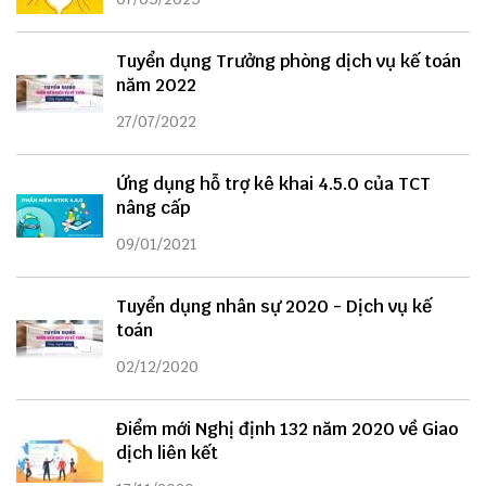
Tuyển dụng Trưởng phòng dịch vụ kế toán
năm 2022
27/07/2022
Ứng dụng hỗ trợ kê khai 4.5.0 của TCT
nâng cấp
09/01/2021
Tuyển dụng nhân sự 2020 - Dịch vụ kế
toán
02/12/2020
Điểm mới Nghị định 132 năm 2020 về Giao
dịch liên kết