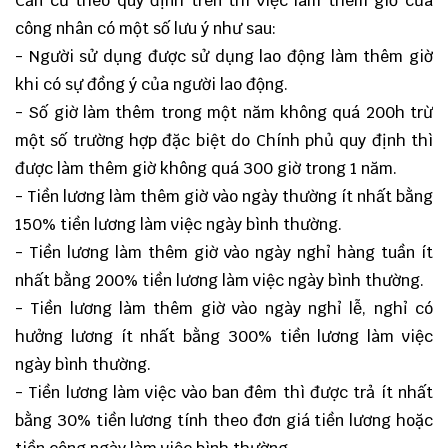
Căn cứ theo quy định trên thì việc làm thêm giờ của
công nhân có một số lưu ý như sau:
- Người sử dụng được sử dụng lao động làm thêm giờ
khi có sự đồng ý của người lao động.
- Số giờ làm thêm trong một năm không quá 200h trừ
một số trường hợp đặc biệt do Chính phủ quy định thì
được làm thêm giờ không quá 300 giờ trong 1 năm.
- Tiền lương làm thêm giờ vào ngày thường ít nhất bằng
150% tiền lương làm việc ngày bình thường.
- Tiền lương làm thêm giờ vào ngày nghỉ hàng tuần ít
nhất bằng 200% tiền lương làm việc ngày bình thường.
- Tiền lương làm thêm giờ vào ngày nghỉ lễ, nghỉ có
hưởng lương ít nhất bằng 300% tiền lương làm việc
ngày bình thường.
- Tiền lương làm việc vào ban đêm thì được trả ít nhất
bằng 30% tiền lương tính theo đơn giá tiền lương hoặc