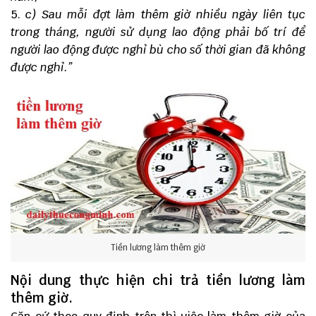
c) Sau mỗi đợt làm thêm giờ nhiều ngày liên tục
trong tháng, người sử dụng lao động phải bố trí để
người lao động được nghỉ bù cho số thời gian đã không
được nghỉ.”
Tiền lương làm thêm giờ
Nội dung thực hiện chi trả tiền lương làm
thêm giờ.