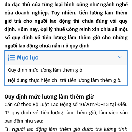
do đặc thù của từng loại hình cũng như ngành nghề
của doanh nghiệp. Tuy nhiên, tiền lương làm thêm
giờ trả cho người lao động thì chưa đúng với quy
định. Hôm nay, Đại lý thuế Công Minh xin chia sẽ một
số quy định về tiền lương làm thêm giờ cho những
người lao động chưa nắm rõ quy định
Mục lục
Quy định mức lương làm thêm giờ
Nội dung thực hiện chi trả tiền lương làm thêm giờ.
Quy định mức lương làm thêm giờ
Căn cứ theo Bộ Luật Lao Động số 10/2012/QH13 tại Điều
97 quy định về tiền lương làm thêm giờ, làm việc vào
ban đêm như sau:
“1. Người lao động làm thêm giờ được trả lương tính