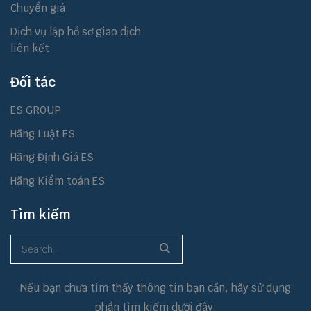
Chuyển giá
Dịch vụ lập hồ sơ giao dịch
liên kết
Đối tác
ES GROUP
Hãng Luật ES
Hãng Định Giá ES
Hãng Kiểm toán ES
Tìm kiếm
Nếu bạn chưa tìm thấy thông tin bạn cần, hãy sử dụng
phần tìm kiếm dưới đây.