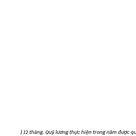
) 12 tháng. Quỹ lương thực hiện trong năm được quy