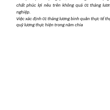
chất phúc lợi nêu trên không quá 01 tháng lươ
nghiệp.
Việc xác định 01 tháng lương bình quân thực tế t
quỹ lương thực hiện trong năm chia