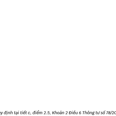
 định tại tiết c, điểm 2.5, Khoản 2 Điều 6
Thông tư số 78/2