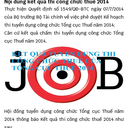
Nội dung kết quả thi công chức thuế 2014
Thực hiện Quyết định số 1549/QĐ-BTC ngày 07/7/2014
của Bộ trưởng Bộ Tài chính về việc phê duyệt Kế hoạch
thi tuyển dụng công chức Tổng cục Thuế năm 2014;
Căn cứ kết quả chấm thi tuyển dụng công chức Tổng
cục Thuế năm 2014,
Hội đồng tuyển dụng công chức Tổng cục Thuế năm
2014 thông báo Kết quả thi công chức thuế 2014 như
sau: