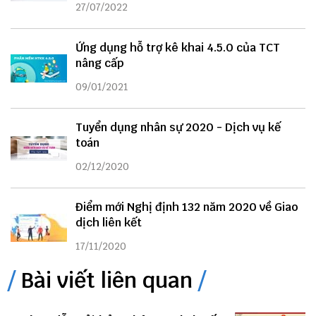
27/07/2022
Ứng dụng hỗ trợ kê khai 4.5.0 của TCT
nâng cấp
09/01/2021
Tuyển dụng nhân sự 2020 - Dịch vụ kế
toán
02/12/2020
Điểm mới Nghị định 132 năm 2020 về Giao
dịch liên kết
17/11/2020
Bài viết liên quan