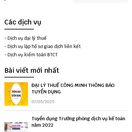
Các dịch vụ
-
Dịch vụ đại lý thuế
-
Dịch vụ lập hồ sơ giao dịch liên kết
-
Dịch vụ kiểm toán BTCT
Bài viết mới nhất
ĐẠI LÝ THUẾ CÔNG MINH THÔNG BÁO
TUYỂN DỤNG
07/05/2025
Tuyển dụng Trưởng phòng dịch vụ kế toán
năm 2022