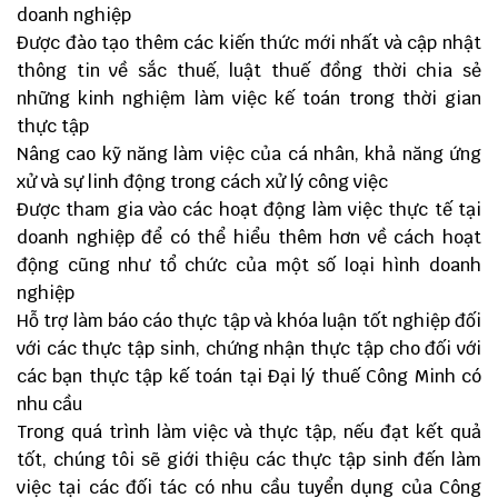
doanh nghiệp
Được đào tạo thêm các kiến thức mới nhất và cập nhật
thông tin về sắc thuế, luật thuế đồng thời chia sẻ
những kinh nghiệm làm việc kế toán trong thời gian
thực tập
Nâng cao kỹ năng làm việc của cá nhân, khả năng ứng
xử và sự linh động trong cách xử lý công việc
Được tham gia vào các hoạt động làm việc thực tế tại
doanh nghiệp để có thể hiểu thêm hơn về cách hoạt
động cũng như tổ chức của một số loại hình doanh
nghiệp
Hỗ trợ làm báo cáo thực tập và khóa luận tốt nghiệp đối
với các thực tập sinh, chứng nhận thực tập cho đối với
các bạn thực tập kế toán tại Đại lý thuế Công Minh có
nhu cầu
Trong quá trình làm việc và thực tập, nếu đạt kết quả
tốt, chúng tôi sẽ giới thiệu các thực tập sinh đến làm
việc tại các đối tác có nhu cầu tuyển dụng của Công