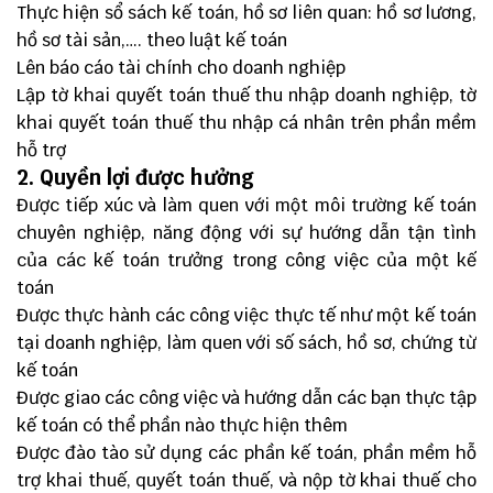
Thực hiện sổ sách kế toán, hồ sơ liên quan: hồ sơ lương,
hồ sơ tài sản,…. theo luật kế toán
Lên báo cáo tài chính cho doanh nghiệp
Lập tờ khai quyết toán thuế thu nhập doanh nghiệp, tờ
khai quyết toán thuế thu nhập cá nhân trên phần mềm
hỗ trợ
2. Quyền lợi được hưởng
Được tiếp xúc và làm quen với một môi trường kế toán
chuyên nghiệp, năng động với sự hướng dẫn tận tình
của các kế toán trưởng trong công việc của một kế
toán
Được thực hành các công việc thực tế như một kế toán
tại doanh nghiệp, làm quen với số sách, hồ sơ, chứng từ
kế toán
Được giao các công việc và hướng dẫn các bạn thực tập
kế toán có thể phần nào thực hiện thêm
Được đào tào sử dụng các phần kế toán, phần mềm hỗ
trợ khai thuế, quyết toán thuế, và nộp tờ khai thuế cho