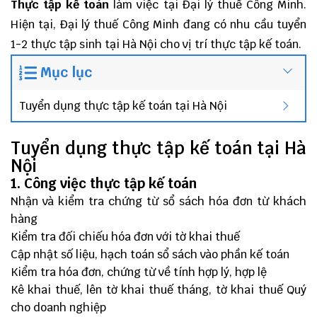
Thực tập kế toán
làm việc tại
Đại lý thuế
Công Minh
.
Hiện tại, Đại lý thuế Công Minh đang có nhu cầu tuyển
1-2 thực tập sinh tại Hà Nội cho vị trí thực tập kế toán.
Mục lục
Tuyển dụng thực tập kế toán tại Hà Nội
Tuyển dụng thực tập kế toán tại Hà
Nội
1. Công việc thực tập kế toán
Nhận và kiểm tra chứng từ sổ sách hóa đơn từ khách
hàng
Kiểm tra đối chiếu hóa đơn với tờ khai thuế
Cập nhật số liệu, hạch toán sổ sách vào phần kế toán
Kiểm tra hóa đơn, chứng từ về tính hợp lý, hợp lệ
Kê khai thuế, lên tờ khai thuế tháng, tờ khai thuế Quý
cho doanh nghiệp