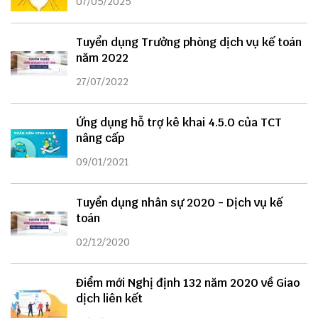
07/05/2025
Tuyển dụng Trưởng phòng dịch vụ kế toán
năm 2022
27/07/2022
Ứng dụng hỗ trợ kê khai 4.5.0 của TCT
nâng cấp
09/01/2021
Tuyển dụng nhân sự 2020 - Dịch vụ kế
toán
02/12/2020
Điểm mới Nghị định 132 năm 2020 về Giao
dịch liên kết