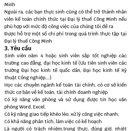
Minh
Ngoài ra, các bạn thực sinh cũng có thể trở thành nhân
viên kế toán chính thức tại Đại lý thuế Công Minh nếu
phù hợp với mức độ công việc của chúng tôi đề ra
Được hỗ trợ một số chi phí trong quá trình thực tập tại
Đại lý thuế Công Minh
3. Yêu cầu
Sinh viên năm 4 hoặc sinh viên sắp tốt nghiệp các
trường cao đẳng, đại học kinh tế (Ưu tiên sinh viên các
trường Đại học kinh tế quốc dân, Đại học kinh tế Kỹ
thuật Công nghiệp,…)
Học các chuyên ngành kế toán tài chính, có cơ sở kiến
thức cơ bản về kế toán, tài chính doanh nghiệp
Có kỹ năng văn phòng và sử dụng được tin học văn
phòng Word, Excel,
Có kỹ năng giao tiếp khéo léo, xử lý công việc nhanh;
Có khả năng phân tích, làm việc có kế hoạch
Là người có trách nhiệm,trung thực, đúng giờ, nhiệt