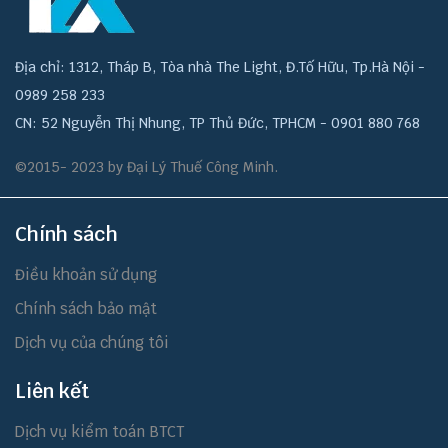
Địa chỉ: 1312, Tháp B, Tòa nhà The Light, Đ.Tố Hữu, Tp.Hà Nội -
0989 258 233
CN: 52 Nguyễn Thị Nhung, TP Thủ Đức, TPHCM - 0901 880 768
©2015- 2023 by Đại Lý Thuế Công Minh.
Chính sách
Điều khoản sử dụng
Chính sách bảo mật
Dịch vụ của chúng tôi
Liên kết
Dịch vụ kiểm toán BTCT