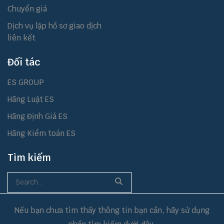
Chuyển giá
Dịch vụ lập hồ sơ giao dịch
liên kết
Đối tác
ES GROUP
Hãng Luật ES
Hãng Định Giá ES
Hãng Kiểm toán ES
Tìm kiếm
Nếu bạn chưa tìm thấy thông tin bạn cần, hãy sử dụng