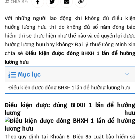
CHIA SẺ:
Với những người lao động khi không đủ điều kiện
hưởng lương hưu thì do không đủ số năm đóng bảo
hiểm thì sẽ thực hiện như thế nào và có quyền lợi được
hưởng lương hưu hay không?
Đại lý thuế
Công Minh
xin
chia sẻ
Điều kiện được đóng BHXH 1 lần để hưởng
lương hưu
Mục lục
Điều kiện được đóng BHXH 1 lần để hưởng lương hưu
Điều kiện được đóng BHXH 1 lần để hưởng
lương hưu
Theo quy định tại Khoản 6, Điều 85 Luật bảo hiểm số