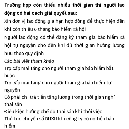
Trường hợp còn thiếu nhiều thời gian thì người lao
động có hai cách giải quyết sau:
Xin đơn vị lao động gia hạn hợp đồng để thực hiện đến
khi còn thiếu 6 tháng bảo hiểm xã hội
Người lao động có thể đăng ký tham gia bảo hiểm xã
hội tự nguyện cho đến khi đủ thời gian hưởng lương
hưu theo quy định
Các bài viết tham khảo
Trợ cấp mai táng cho người tham gia bảo hiểm bắt
buộc
Trợ cấp mai táng cho người tham gia bảo hiểm tự
nguyện
Có phải chi trả tiền tăng lương trong thời gian nghỉ
thai sản
Điều kiện hưởng chế độ thai sản khi thôi việc
Thủ tục chuyển sổ BHXH khi công ty cũ nợ tiền bảo
hiểm