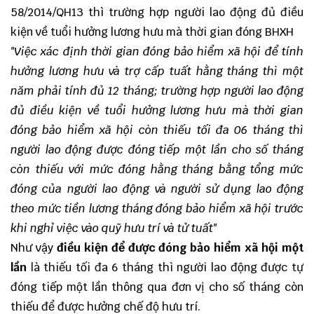
58/2014/QH13 thì trường hợp người lao động đủ điều
kiện về tuổi hưởng lương hưu mà thời gian đóng BHXH
"Việc xác định thời gian đóng bảo hiểm xã hội để tính
hưởng lương hưu và trợ cấp tuất hằng tháng thì một
năm phải tính đủ 12 tháng; trường hợp người lao động
đủ điều kiện về tuổi hưởng lương hưu mà thời gian
đóng bảo hiểm xã hội còn thiếu tối đa 06 tháng thì
người lao động được đóng tiếp một lần cho số tháng
còn thiếu với mức đóng hằng tháng bằng tổng mức
đóng của người lao động và người sử dụng lao động
theo mức tiền lương tháng đóng bảo hiểm xã hội trước
khi nghỉ việc vào quỹ hưu trí và tử tuất"
Như vậy
điều kiện để được đóng bảo hiểm xã hội một
lần
là thiếu tối đa 6 tháng thì người lao động được tự
đóng tiếp một lần thông qua đơn vị cho số tháng còn
thiếu để được hưởng chế độ hưu trí.