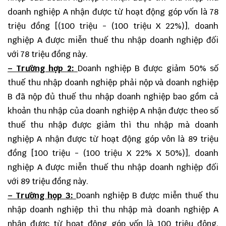
doanh nghiệp A nhận được từ hoạt động góp vốn là 78
triệu đồng [(100 triệu - (100 triệu X 22%)], doanh
nghiệp A được miễn thuế thu nhập doanh nghiệp đối
với 78 triệu đồng này.
– Trường hợp 2:
Doanh nghiệp B được giảm 50% số
thuế thu nhập doanh nghiệp phải nộp và doanh nghiệp
B đã nộp đủ thuế thu nhập doanh nghiệp bao gồm cả
khoản thu nhập của doanh nghiệp A nhận được theo số
thuế thu nhập được giảm thì thu nhập mà doanh
nghiệp A nhận được từ hoạt động góp vôn là 89 triệu
đồng [100 triệu - (100 triệu X 22% X 50%)], doanh
nghiệp A được miễn thuế thu nhập doanh nghiệp đối
với 89 triệu đồng này.
– Trường họp 3:
Doanh nghiệp B được miễn thuế thu
nhập doanh nghiệp thì thu nhập mà doanh nghiệp A
nhận được từ hoạt động góp vốn là 100 triệu đông,