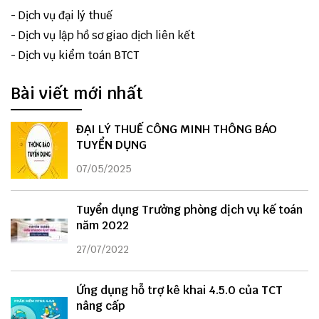
-
Dịch vụ đại lý thuế
-
Dịch vụ lập hồ sơ giao dịch liên kết
-
Dịch vụ kiểm toán BTCT
Bài viết mới nhất
ĐẠI LÝ THUẾ CÔNG MINH THÔNG BÁO
TUYỂN DỤNG
07/05/2025
Tuyển dụng Trưởng phòng dịch vụ kế toán
năm 2022
27/07/2022
Ứng dụng hỗ trợ kê khai 4.5.0 của TCT
nâng cấp