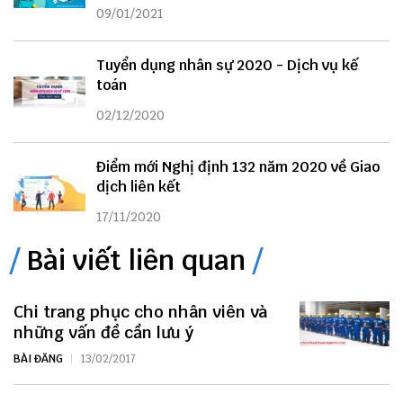
09/01/2021
Tuyển dụng nhân sự 2020 - Dịch vụ kế
toán
02/12/2020
Điểm mới Nghị định 132 năm 2020 về Giao
dịch liên kết
17/11/2020
Bài viết liên quan
Chi trang phục cho nhân viên và
những vấn đề cần lưu ý
BÀI ĐĂNG
13/02/2017