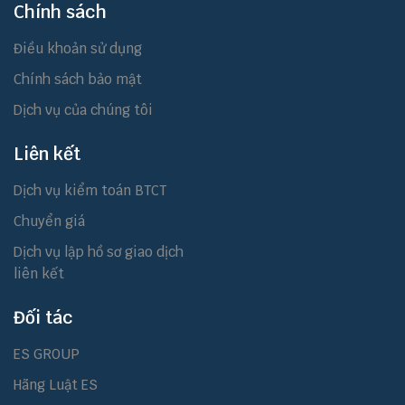
Chính sách
Điều khoản sử dụng
Chính sách bảo mật
Dịch vụ của chúng tôi
Liên kết
Dịch vụ kiểm toán BTCT
Chuyển giá
Dịch vụ lập hồ sơ giao dịch
liên kết
Đối tác
ES GROUP
Hãng Luật ES