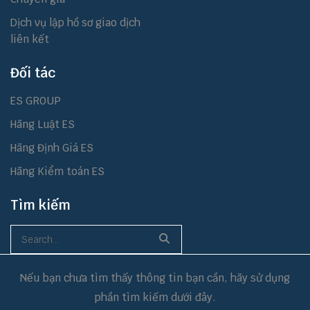
Dịch vụ lập hồ sơ giao dịch
liên kết
Đối tác
ES GROUP
Hãng Luật ES
Hãng Định Giá ES
Hãng Kiểm toán ES
Tìm kiếm
Nếu bạn chưa tìm thấy thông tin bạn cần, hãy sử dụng
phần tìm kiếm dưới đây.