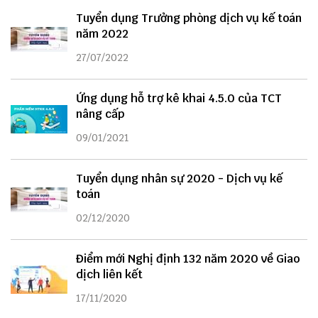
Tuyển dụng Trưởng phòng dịch vụ kế toán
năm 2022
27/07/2022
Ứng dụng hỗ trợ kê khai 4.5.0 của TCT
nâng cấp
09/01/2021
Tuyển dụng nhân sự 2020 - Dịch vụ kế
toán
02/12/2020
Điểm mới Nghị định 132 năm 2020 về Giao
dịch liên kết
17/11/2020