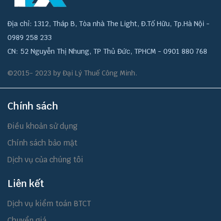
Địa chỉ: 1312, Tháp B, Tòa nhà The Light, Đ.Tố Hữu, Tp.Hà Nội -
0989 258 233
CN: 52 Nguyễn Thị Nhung, TP Thủ Đức, TPHCM - 0901 880 768
©2015- 2023 by Đại Lý Thuế Công Minh.
Chính sách
Điều khoản sử dụng
Chính sách bảo mật
Dịch vụ của chúng tôi
Liên kết
Dịch vụ kiểm toán BTCT
Chuyển giá