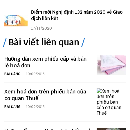
Điểm mới Nghị định 132 năm 2020 về Giao
dịch liên kết
17/11/2020
Bài viết liên quan
Hướng dẫn xem phiếu cấp và bán
lẻ hoá đơn
BÀI ĐĂNG
10/09/2015
Xem hoá đơn trên phiếu bán của
cơ quan Thuế
BÀI ĐĂNG
10/09/2015