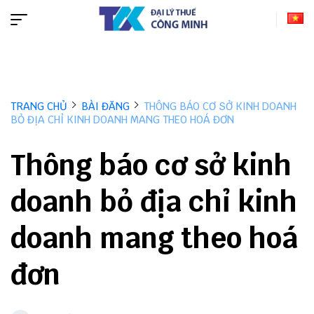
TRANG CHỦ
BÀI ĐĂNG
THÔNG BÁO CƠ SỞ KINH DOANH
BỎ ĐỊA CHỈ KINH DOANH MANG THEO HOÁ ĐƠN
Thông báo cơ sở kinh
doanh bỏ địa chỉ kinh
doanh mang theo hoá
đơn