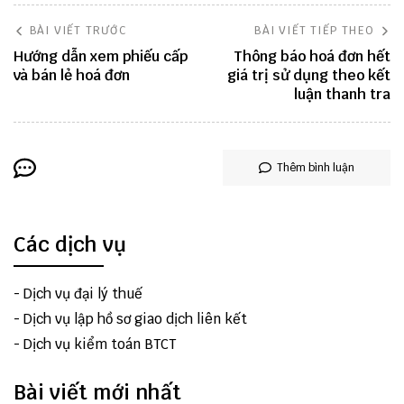
BÀI VIẾT TRƯỚC
BÀI VIẾT TIẾP THEO
Hướng dẫn xem phiếu cấp
Thông báo hoá đơn hết
và bán lẻ hoá đơn
giá trị sử dụng theo kết
luận thanh tra
Thêm bình luận
Các dịch vụ
-
Dịch vụ đại lý thuế
-
Dịch vụ lập hồ sơ giao dịch liên kết
-
Dịch vụ kiểm toán BTCT
Bài viết mới nhất