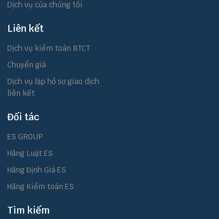
Dịch vụ của chúng tôi
Liên kết
Dịch vụ kiểm toán BTCT
Chuyển giá
Dịch vụ lập hồ sơ giao dịch
liên kết
Đối tác
ES GROUP
Hãng Luật ES
Hãng Định Giá ES
Hãng Kiểm toán ES
Tìm kiếm