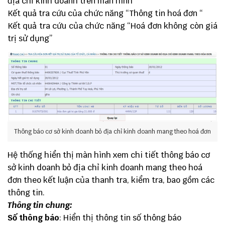
địa chỉ kinh doanh trên màn hình
Kết quả tra cứu của chức năng “Thông tin hoá đơn “
Kết quả tra cứu của chức năng “Hoá đơn không còn giá
trị sử dụng”
Thông báo cơ sở kinh doanh bỏ địa chỉ kinh doanh mang theo hoá đơn
Hệ thống hiển thị màn hình xem chi tiết thông báo cơ
sở kinh doanh bỏ địa chỉ kinh doanh mang theo hoá
đơn theo kết luận của thanh tra, kiểm tra, bao gồm các
thông tin.
Thông tin chung:
Số thông báo
: Hiển thị thông tin số thông báo