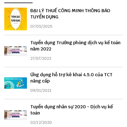
ĐẠI LÝ THUẾ CÔNG MINH THÔNG BÁO
TUYỂN DỤNG
07/05/2025
Tuyển dụng Trưởng phòng dịch vụ kế toán
năm 2022
27/07/2022
Ứng dụng hỗ trợ kê khai 4.5.0 của TCT
nâng cấp
09/01/2021
Tuyển dụng nhân sự 2020 - Dịch vụ kế
toán
02/12/2020