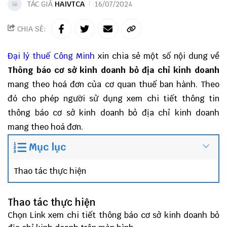
TÁC GIẢ
HAIVTCA
16/07/2024
CHIA SẺ:
Đại lý thuế
Công Minh
xin chia sẻ một số nội dung về
Thông báo cơ sở kinh doanh bỏ địa chỉ kinh doanh
mang theo hoá đơn của cơ quan thuế ban hành. Theo
đó cho phép người sử dụng xem chi tiết thông tin
thông báo cơ sở kinh doanh bỏ địa chỉ kinh doanh
mang theo hoá đơn.
Mục lục
Thao tác thực hiện
Thao tác thực hiện
Chọn Link xem chi tiết thông báo cơ sở kinh doanh bỏ