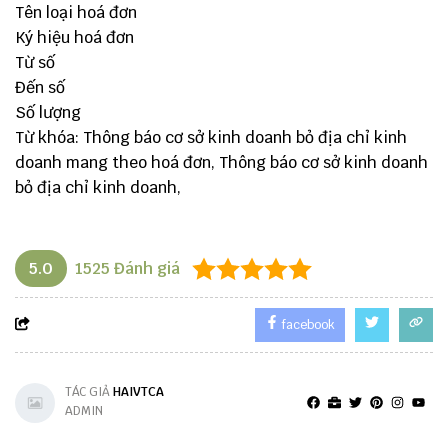
Tên loại hoá đơn
Ký hiệu hoá đơn
Từ số
Đến số
Số lượng
Từ khóa: Thông báo cơ sở kinh doanh bỏ địa chỉ kinh
doanh mang theo hoá đơn, Thông báo cơ sở kinh doanh
bỏ địa chỉ kinh doanh,
5.0
1525
Đánh giá
facebook
TÁC GIẢ
HAIVTCA
ADMIN