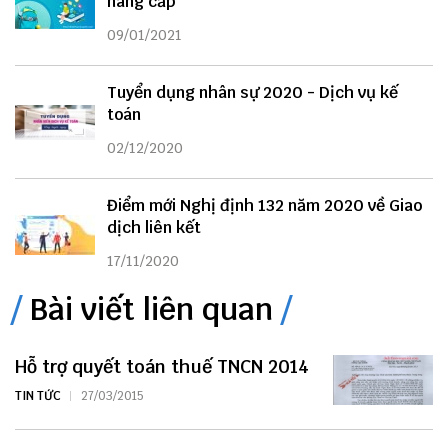
nâng cấp
09/01/2021
Tuyển dụng nhân sự 2020 - Dịch vụ kế
toán
02/12/2020
Điểm mới Nghị định 132 năm 2020 về Giao
dịch liên kết
17/11/2020
Bài viết liên quan
Hỗ trợ quyết toán thuế TNCN 2014
TIN TỨC
27/03/2015