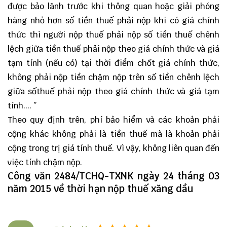
được bảo lãnh trước khi thông quan hoặc giải phóng
hàng nhỏ hơn số tiền thuế phải nộp khi có giá chính
thức thì người nộp thuế phải nộp số tiền thuế chênh
lệch giữa tiền thuế phải nộp theo giá chính thức và giá
tạm tính (nếu có) tại thời điểm chốt giá chính thức,
không phải nộp tiền chậm nộp trên số tiền chênh lệch
giữa sốthuế phải nộp theo giá chính thức và giá tạm
tính.... ”
Theo quy định trên, phí bảo hiểm và các khoản phải
cộng khác không phải là tiền thuế mà là khoản phải
cộng trong trị giá tính thuế. Vì vậy, không liên quan đến
việc tính chậm nộp.
Công văn 2484/TCHQ-TXNK ngày 24 tháng 03
năm 2015 về thời hạn nộp thuế xăng dầu