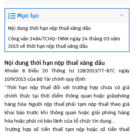
Mục lục
Nội dung thời hạn nộp thuế xăng dầu
Công văn 2484/TCHQ-TXNK ngày 24 tháng 03 năm
2015 về thời hạn nộp thuế xăng dầu
Nội dung thời hạn nộp thuế xăng dầu
Khoản 8 Điều 20 Thông tư 128/2013/TT-BTC ngày
10/9/2013 của Bộ Tài chính quy định:
“Thời hạn nộp thuế đối với trường hợp chưa có giá
chính thức tại thời điểm thông quan hoặc giảiphóng
hàng hóa: Người nộp thuế phải tạm nộp thuế theo giá
khai báo trước khi thông quan hoặc giải phóng hàng
hóa hoặc phải có bảo lãnh của tổ chức tín dụng...
Trường hợp số tiền thuế tạm nộp hoặc số tiền thuế