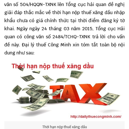
văn số
504/HQQN-TXNK
lên Tổng cục hải quan đề nghị
giải đáp thắc mắc về thời hạn nộp thuế xăng dầu nhập
khẩu chưa có giá chính thức tại thời điểm đăng ký tờ
khai. Ngày ngày 24 tháng 03 năm 2015, Tổng cục Hải
quan có công văn số 2484/TCHQ-TXNK trả lời cho vấn
đề này. Đại lý thuế Công Minh xin tóm tắt toàn bộ nội
dung như sau:
Thời hạn nộp thuế xăng dầu