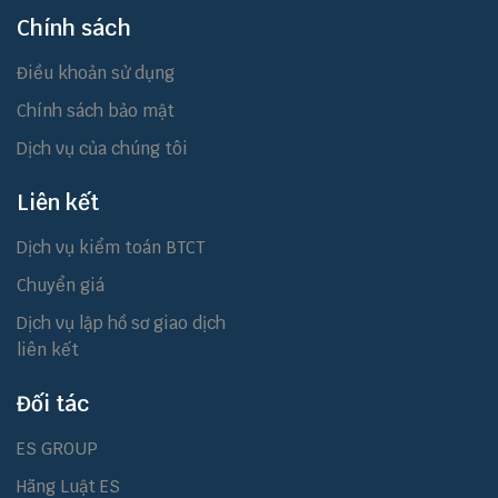
Chính sách
Điều khoản sử dụng
Chính sách bảo mật
Dịch vụ của chúng tôi
Liên kết
Dịch vụ kiểm toán BTCT
Chuyển giá
Dịch vụ lập hồ sơ giao dịch
liên kết
Đối tác
ES GROUP
Hãng Luật ES