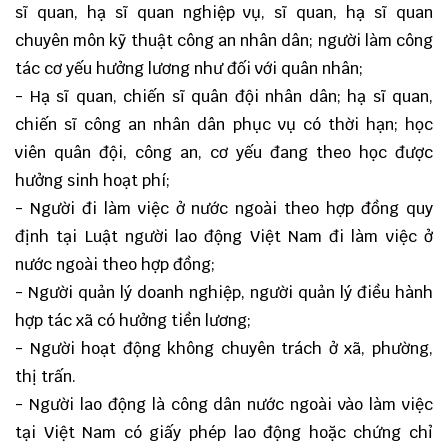
sĩ quan, hạ sĩ quan nghiệp vụ, sĩ quan, hạ sĩ quan
chuyên môn kỹ thuật công an nhân dân; người làm công
tác cơ yếu hưởng lương như đối với quân nhân;
- Hạ sĩ quan, chiến sĩ quân đội nhân dân; hạ sĩ quan,
chiến sĩ công an nhân dân phục vụ có thời hạn; học
viên quân đội, công an, cơ yếu đang theo học được
hưởng sinh hoạt phí;
- Người đi làm việc ở nước ngoài theo hợp đồng quy
định tại Luật người lao động Việt Nam đi làm việc ở
nước ngoài theo hợp đồng;
- Người quản lý doanh nghiệp, người quản lý điều hành
hợp tác xã có hưởng tiền lương;
- Người hoạt động không chuyên trách ở xã, phường,
thị trấn.
- Người lao động là công dân nước ngoài vào làm việc
tại Việt Nam có giấy phép lao động hoặc chứng chỉ