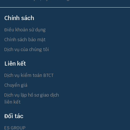
Chính sách
Điều khoản sử dụng
Chính sách bảo mật
Dịch vụ của chúng tôi
Liên kết
Dịch vụ kiểm toán BTCT
Chuyển giá
Dịch vụ lập hồ sơ giao dịch
liên kết
Đối tác
ES GROUP