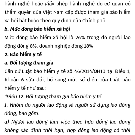
hành nghề hoặc giấy phép hành nghề do cơ quan có
thẩm quyền của Việt Nam cấp được tham gia bảo hiểm
xã hội bắt buộc theo quy định của Chính phủ.
b. Mức đóng bảo hiểm xã hội
Mức đóng bảo hiểm xã hội là 26% trong đó người lao
động đóng 8%, doanh nghiệp đóng 18%
2. Bảo hiểm y tế
a. Đối tượng tham gia
Căn cứ Luật bảo hiểm y tế số 46/2014/QH13 tại Điều 1,
Khoản 6 sửa đổi, bổ sung một số điều của Luật bảo
hiểm y tế như sau:
“Điều 12. Đối tượng tham gia bảo hiểm y tế
1. Nhóm do người lao động và người sử dụng lao động
đóng, bao gồm:
a) Người lao động làm việc theo hợp đồng lao động
không xác định thời hạn, hợp đồng lao động có thời