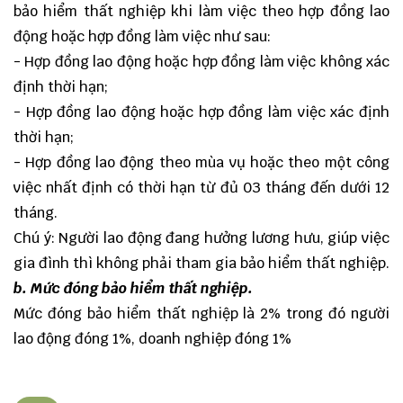
bảo hiểm thất nghiệp khi làm việc theo hợp đồng lao
động hoặc hợp đồng làm việc như sau:
- Hợp đồng lao động hoặc hợp đồng làm việc không xác
định thời hạn;
- Hợp đồng lao động hoặc hợp đồng làm việc xác định
thời hạn;
- Hợp đồng lao động theo mùa vụ hoặc theo một công
việc nhất định có thời hạn từ đủ 03 tháng đến dưới 12
tháng.
Chú ý: Người lao động đang hưởng lương hưu, giúp việc
gia đình thì không phải tham gia bảo hiểm thất nghiệp.
b. Mức đóng bảo hiểm thất nghiệp.
Mức đóng bảo hiểm thất nghiệp là 2% trong đó người
lao động đóng 1%, doanh nghiệp đóng 1%