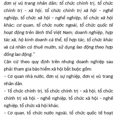
đơn vị vũ trang nhân dân; tổ chức chính trị, tổ chức
chính trị - xã hội, tổ chức chính trị xã hội - nghề
nghiệp, tổ chức xã hội - nghề nghiệp, tổ chức xã hội
khác; cơ quan, tổ chức nước ngoài, tổ chức quốc tế
hoạt động trên lãnh thổ Việt Nam; doanh nghiệp, hợp
tác xã, hộ kinh doanh cá thể, tổ hợp tác, tổ chức khác
và cá nhân có thuê mướn, sử dụng lao động theo hợp
đồng lao động.”
Căn cứ theo quy định trên nhưng doanh nghiệp sau
phải tham gia bảo hiểm xã hội bắt buộc gồm:
- Cơ quan nhà nước, đơn vị sự nghiệp, đơn vị vũ trang
nhân dân.
- Tổ chức chính trị, tổ chức chính trị - xã hội, tổ chức
chính trị xã hội - nghề nghiệp, tổ chức xã hội - nghề
nghiệp, tổ chức xã hội khác.
- Cơ quan, tổ chức nước ngoài, tổ chức quốc tế hoạt