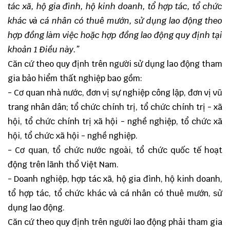
tác xã, hộ gia đình, hộ kinh doanh, tổ hợp tác, tổ chức
khác và cá nhân có thuê mướn, sử dụng lao động theo
h
ợ
p đồng làm việc hoặc hợp đồng lao động quy định tại
khoản 1 Điều này.
”
Căn cứ theo quy định trên người sử dụng lao động tham
gia bảo hiểm thất nghiệp bao gồm:
- Cơ quan nhà nước, đơn vị sự nghiệp công lập, đơn vị vũ
trang nhân dân; tổ chức chính trị, tổ chức chính trị - xã
hội, tổ chức chính trị xã hội - nghề nghiệp, tổ chức xã
hội, tổ chức xã hội - nghề nghiệp.
- Cơ quan, tổ chức nước ngoài, tổ chức quốc tế hoạt
động trên lãnh thổ Việt Nam.
- Doanh nghiệp, hợp tác xã, hộ gia đình, hộ kinh doanh,
tổ hợp tác, tổ chức khác và cá nhân có thuê mướn, sử
dụng lao động.
Căn cứ theo quy định trên người lao động phải tham gia