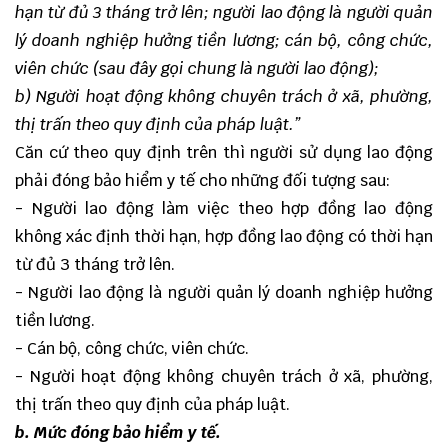
hạn từ đủ 3 tháng trở lên; người lao động là người quản
lý doanh nghiệp hưởng tiền lương; cán bộ, công chức,
viên chức (sau đây gọi chung là người lao động);
b) Người hoạt động không chuyên trách ở xã, phường,
thị trấn theo quy định của pháp luật.
”
Căn cứ theo quy định trên thì người sử dụng lao động
phải đóng bảo hiểm y tế cho những đối tượng sau:
- Người lao động làm việc theo hợp đồng lao động
không xác định thời hạn, hợp đồng lao động có thời hạn
từ đủ 3 tháng trở lên.
- Người lao động là người quản lý doanh nghiệp hưởng
tiền lương.
- Cán bộ, công chức, viên chức.
- Người hoạt động không chuyên trách ở xã, phường,
thị trấn theo quy định của pháp luật.
b. Mức đóng bảo hiểm y tế.