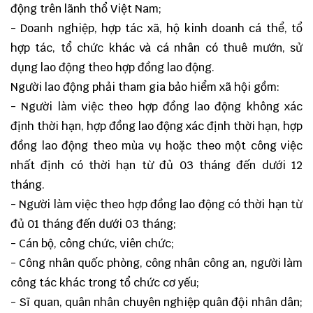
động trên lãnh thổ Việt Nam;
- Doanh nghiệp, hợp tác xã, hộ kinh doanh cá thể, tổ
hợp tác, tổ chức khác và cá nhân có thuê mướn, sử
dụng lao động theo hợp đồng lao động.
Người lao động phải tham gia bảo hiểm xã hội gồm:
- Người làm việc theo hợp đồng lao động không xác
định thời hạn, hợp đồng lao động xác định thời hạn, hợp
đồng lao động theo mùa vụ hoặc theo một công việc
nhất định có thời hạn từ đủ 03 tháng đến dưới 12
tháng.
- Người làm việc theo hợp đồng lao động có thời hạn từ
đủ 01 tháng đến dưới 03 tháng;
- Cán bộ, công chức, viên chức;
- Công nhân quốc phòng, công nhân công an, người làm
công tác khác trong tổ chức cơ yếu;
- Sĩ quan, quân nhân chuyên nghiệp quân đội nhân dân;