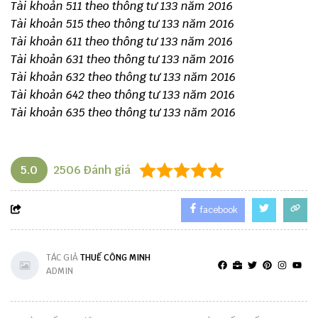
Tài khoản 511 theo thông tư 133 năm 2016
Tài khoản 515 theo thông tư 133 năm 2016
Tài khoản 611 theo thông tư 133 năm 2016
Tài khoản 631 theo thông tư 133 năm 2016
Tài khoản 632 theo thông tư 133 năm 2016
Tài khoản 642 theo thông tư 133 năm 2016
Tài khoản 635 theo thông tư 133 năm 2016
5.0
2506
Đánh giá
facebook
TÁC GIẢ
THUẾ CÔNG MINH
ADMIN