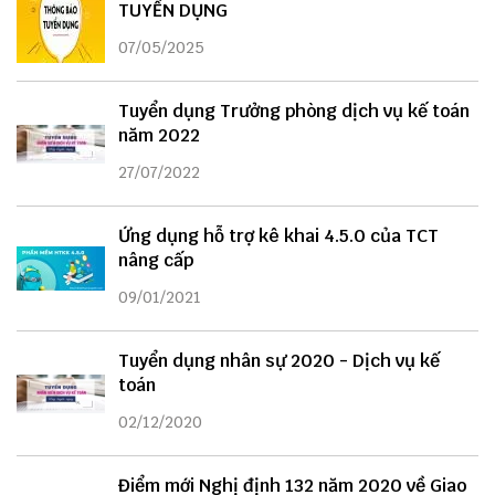
TUYỂN DỤNG
07/05/2025
Tuyển dụng Trưởng phòng dịch vụ kế toán
năm 2022
27/07/2022
Ứng dụng hỗ trợ kê khai 4.5.0 của TCT
nâng cấp
09/01/2021
Tuyển dụng nhân sự 2020 - Dịch vụ kế
toán
02/12/2020
Điểm mới Nghị định 132 năm 2020 về Giao