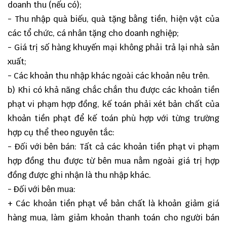
doanh thu (nếu có);
- Thu nhập quà biếu, quà tặng bằng tiền, hiện vật của
các tổ chức, cá nhân tặng cho doanh nghiệp;
- Giá trị số hàng khuyến mại không phải trả lại nhà sản
xuất;
- Các khoản thu nhập khác ngoài các khoản nêu trên.
b) Khi có khả năng chắc chắn thu được các khoản tiền
phạt vi phạm hợp đồng, kế toán phải xét bản chất của
khoản tiền phạt để kế toán phù hợp với từng trường
hợp cụ thể theo nguyên tắc:
- Đối với bên bán: Tất cả các khoản tiền phạt vi phạm
hợp đồng thu được từ bên mua nằm ngoài giá trị hợp
đồng được ghi nhận là thu nhập khác.
- Đối với bên mua:
+ Các khoản tiền phạt về bản chất là khoản giảm giá
hàng mua, làm giảm khoản thanh toán cho người bán