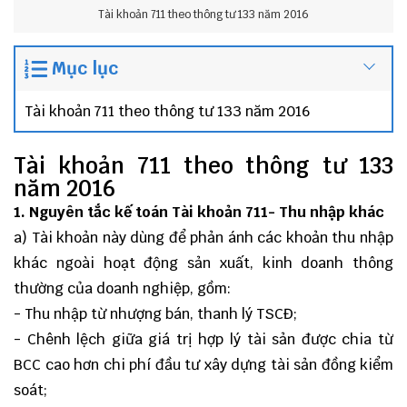
Tài khoản 711 theo thông tư 133 năm 2016
Mục lục
Tài khoản 711 theo thông tư 133 năm 2016
Tài khoản 711 theo thông tư 133
năm 2016
1. Nguyên tắc kế toán Tài khoản 711- Thu nhập khác
a) Tài khoản này dùng để phản ánh các khoản thu nhập
khác ngoài hoạt động sản xuất, kinh doanh thông
thường của doanh nghiệp, gồm:
- Thu nhập từ nhượng bán, thanh lý TSCĐ;
- Chênh lệch giữa giá trị hợp lý tài sản được chia từ
BCC cao hơn chi phí đầu tư xây dựng tài sản đồng kiểm
soát;