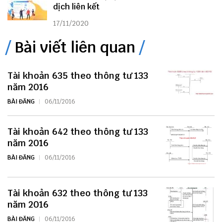
dịch liên kết
17/11/2020
Bài viết liên quan
Tài khoản 635 theo thông tư 133
năm 2016
BÀI ĐĂNG
06/11/2016
Tài khoản 642 theo thông tư 133
năm 2016
BÀI ĐĂNG
06/11/2016
Tài khoản 632 theo thông tư 133
năm 2016
BÀI ĐĂNG
06/11/2016