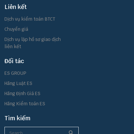
Liên kết
Dịch vụ kiểm toán BTCT
Chuyển giá
Dịch vụ lập hồ sơ giao dịch
liên kết
Đối tác
ES GROUP
Hãng Luật ES
Hãng Định Giá ES
Hãng Kiểm toán ES
Tìm kiếm