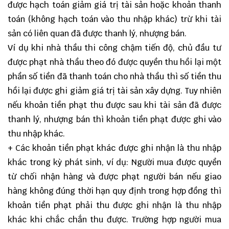
được hạch toán giảm giá trị tài sản hoặc khoản thanh
toán (không hạch toán vào thu nhập khác) trừ khi tài
sản có liên quan đã được thanh lý, nhượng bán.
Ví dụ khi nhà thầu thi công chậm tiến độ, chủ đầu tư
được phạt nhà thầu theo đó được quyền thu hồi lại một
phần số tiền đã thanh toán cho nhà thầu thì số tiền thu
hồi lại được ghi giảm giá trị tài sản xây dựng. Tuy nhiên
nếu khoản tiền phạt thu được sau khi tài sản đã được
thanh lý, nhượng bán thì khoản tiền phạt được ghi vào
thu nhập khác.
+ Các khoản tiền phạt khác được ghi nhận là thu nhập
khác trong kỳ phát sinh, ví dụ: Người mua được quyền
từ chối nhận hàng và được phạt người bán nếu giao
hàng không đúng thời hạn quy định trong hợp đồng thì
khoản tiền phạt phải thu được ghi nhận là thu nhập
khác khi chắc chắn thu được. Trường hợp người mua