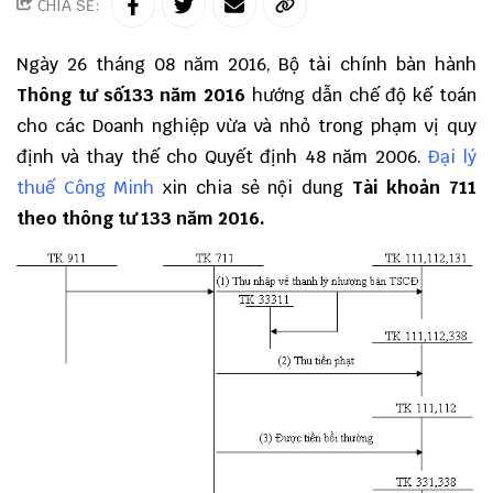
CHIA SẺ:
Ngày 26 tháng 08 năm 2016, Bộ tài chính bàn hành
Thông tư số133 năm 2016
hướng dẫn chế độ kế toán
cho các Doanh nghiệp vừa và nhỏ trong phạm vị quy
định và thay thế cho Quyết định 48 năm 2006.
Đại lý
thuế Công Minh
xin chia sẻ nội dung
Tài khoản 711
theo thông tư 133 năm 2016.