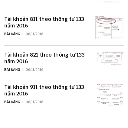
Tài khoản 811 theo thông tư 133
năm 2016
BÀI ĐĂNG
06/11/2016
Tài khoản 821 theo thông tư 133
năm 2016
BÀI ĐĂNG
06/11/2016
Tài khoản 911 theo thông tư 133
năm 2016
BÀI ĐĂNG
06/11/2016