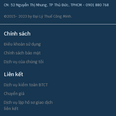
CN: 52 Nguyễn Thị Nhung, TP Thủ Đức, TPHCM - 0901 880 768
©2015- 2023 by Đại Lý Thuế Công Minh.
Chính sách
Điều khoản sử dụng
Chính sách bảo mật
Dịch vụ của chúng tôi
Liên kết
Dịch vụ kiểm toán BTCT
Chuyển giá
Dịch vụ lập hồ sơ giao dịch
liên kết