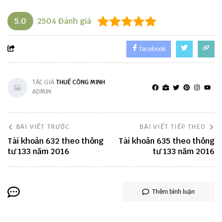
5.0
2504
Đánh giá
facebook
TÁC GIẢ
THUẾ CÔNG MINH
ADMIN
BÀI VIẾT TRƯỚC
BÀI VIẾT TIẾP THEO
Tài khoản 632 theo thông
Tài khoản 635 theo thông
tư 133 năm 2016
tư 133 năm 2016
Thêm bình luận