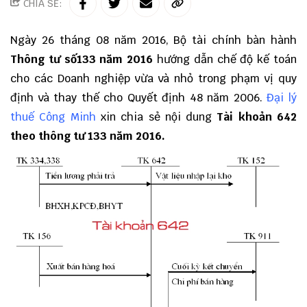
CHIA SẺ:
Ngày 26 tháng 08 năm 2016, Bộ tài chính bàn hành
Thông tư số133 năm 2016
hướng dẫn chế độ kế toán
cho các Doanh nghiệp vừa và nhỏ trong phạm vị quy
định và thay thế cho Quyết định 48 năm 2006.
Đại lý
thuế Công Minh
xin chia sẻ nội dung
Tài khoản 642
theo thông tư 133 năm 2016.