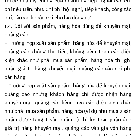
thuộc quản lý chung của doanh nghiệp, ngoài các chi
phí nêu trên, như: Chi phí hội nghị, tiếp khách, công tác
phí, tàu xe, khoản chi cho lao động nữ,...
1.4. Đối với sản phẩm, hàng hóa dùng để khuyến mại,
quảng cáo:
- Trường hợp xuất sản phẩm, hàng hóa để khuyến mại,
quảng cáo không thu tiền, không kèm theo các điều
kiện khác như phải mua sản phẩm, hàng hóa thì ghi
nhận giá trị hàng khuyến mại, quảng cáo vào chi phí
bán hàng.
- Trường hợp xuất sản phẩm, hàng hóa để khuyến mại,
quảng cáo nhưng khách hàng chỉ được nhận hàng
khuyến mại, quảng cáo kèm theo các điều kiện khác
như phải mua sản phẩm, hàng hóa (ví dụ như mua 2 sản
phẩm được tặng 1 sản phẩm....) thì kế toán phản ánh
giá trị hàng khuyến mại, quảng cáo vào giá vốn hàng