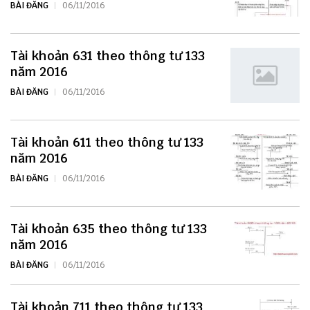
BÀI ĐĂNG
06/11/2016
Tài khoản 631 theo thông tư 133
năm 2016
BÀI ĐĂNG
06/11/2016
Tài khoản 611 theo thông tư 133
năm 2016
BÀI ĐĂNG
06/11/2016
Tài khoản 635 theo thông tư 133
năm 2016
BÀI ĐĂNG
06/11/2016
Tài khoản 711 theo thông tư 133