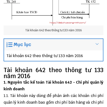
Tài khoản 642 theo thông tư 133 năm 2016
Mục lục
Tài khoản 642 theo thông tư 133 năm 2016
Tài khoản 642 theo thông tư 133
năm 2016
1. Nguyên tắc kế toán Tài khoản 642 - Chi phí quản lý
kinh doanh
1.1. Tài khoản này dùng để phản ánh các khoản chi phí
quản lý kinh doanh bao gồm chi phí bán hàng và chi phí