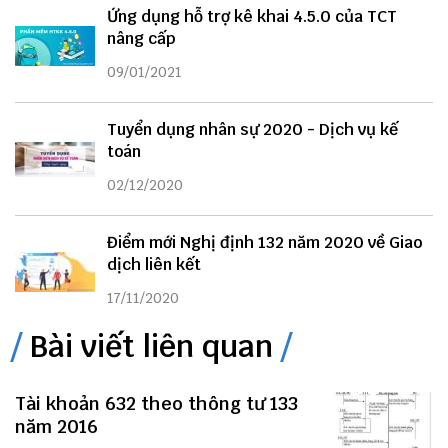
Ứng dụng hỗ trợ kê khai 4.5.0 của TCT
nâng cấp
09/01/2021
Tuyển dụng nhân sự 2020 - Dịch vụ kế
toán
02/12/2020
Điểm mới Nghị định 132 năm 2020 về Giao
dịch liên kết
17/11/2020
Bài viết liên quan
Tài khoản 632 theo thông tư 133
năm 2016