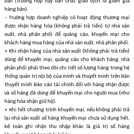
bán (trường hợp này bản chất giao dịch là giảm giá
hàng bán).
- Trường hợp doanh nghiệp có hoạt động thương mại
được nhận hàng hóa (không phải trả tiền) từ nhà sản
xuất, nhà phân phối để quảng cáo, khuyến mại cho
khách hàng mua hàng của nhà sản xuất, nhà phân phối:
+ Khi nhận hàng của nhà sản xuất (không phải trả tiền)
dùng để khuyến mại, quảng cáo cho khách hàng, nhà
phân phối phải theo dõi chi tiết số lượng hàng trong hệ
thống quản trị nội bộ của mình và thuyết minh trên Bản
thuyết minh Báo cáo tài chính đối với hàng nhận được
và số hàng đã dùng để khuyến mại cho người mua (như
hàng hóa nhận giữ hộ).
+ Khi hết chương trình khuyến mại, nếu không phải trả
lại nhà sản xuất số hàng khuyến mại chưa sử dụng hết,
kế toán ghi nhận thu nhập khác là giá trị số hàng