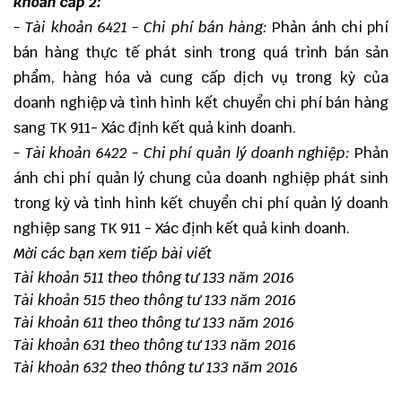
khoản cấp 2:
- Tài khoản 6421 - Chi phí bán hàng:
Phản ánh chi phí
bán hàng thực tế phát sinh trong quá trình bán sản
phẩm, hàng hóa và cung cấp dịch vụ trong kỳ của
doanh nghiệp và tình hình kết chuyển chi phí bán hàng
sang TK 911- Xác định kết quả kinh doanh.
- Tài khoản 6422 - Chi phí quản lý doanh nghiệp:
Phản
ánh chi phí quản lý chung của doanh nghiệp phát sinh
trong kỳ và tình hình kết chuyển chi phí quản lý doanh
nghiệp sang TK 911 - Xác định kết quả kinh doanh.
Mời các bạn xem tiếp bài viết
Tài khoản 511 theo thông tư 133 năm 2016
Tài khoản 515 theo thông tư 133 năm 2016
Tài khoản 611 theo thông tư 133 năm 2016
Tài khoản 631 theo thông tư 133 năm 2016
Tài khoản 632 theo thông tư 133 năm 2016