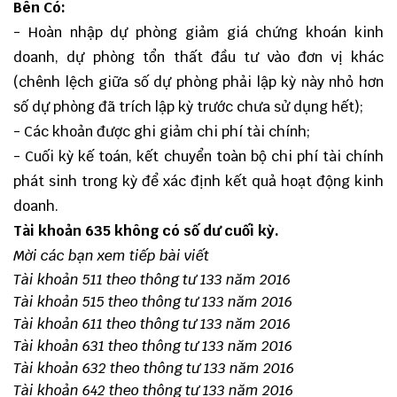
Bên Có:
- Hoàn nhập dự phòng giảm giá chứng khoán kinh
doanh, dự phòng tổn thất đầu tư vào đơn vị khác
(chênh lệch giữa số dự phòng phải lập kỳ này nhỏ hơn
số dự phòng đã trích lập kỳ trước chưa sử dụng hết);
- Các khoản được ghi giảm chi phí tài chính;
- Cuối kỳ kế toán, kết chuyển toàn bộ chi phí tài chính
phát sinh trong kỳ để xác định kết quả hoạt động kinh
doanh.
Tài khoản 635 không có số dư cuối kỳ.
Mời các bạn xem tiếp bài viết
Tài khoản 511 theo thông tư 133 năm 2016
Tài khoản 515 theo thông tư 133 năm 2016
Tài khoản 611 theo thông tư 133 năm 2016
Tài khoản 631 theo thông tư 133 năm 2016
Tài khoản 632 theo thông tư 133 năm 2016
Tài khoản 642 theo thông tư 133 năm 2016