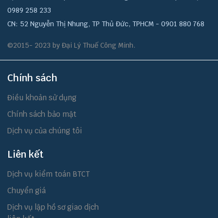
0989 258 233
CN: 52 Nguyễn Thị Nhung, TP Thủ Đức, TPHCM - 0901 880 768
©2015- 2023 by Đại Lý Thuế Công Minh.
Chính sách
Điều khoản sử dụng
Chính sách bảo mật
Dịch vụ của chúng tôi
Liên kết
Dịch vụ kiểm toán BTCT
Chuyển giá
Dịch vụ lập hồ sơ giao dịch