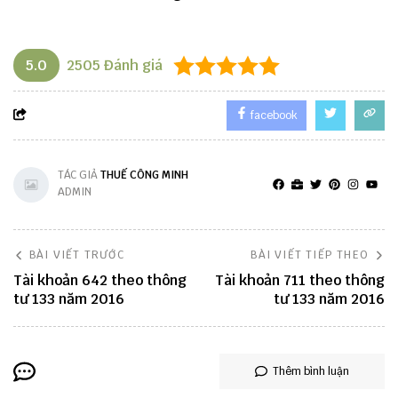
5.0
2505
Đánh giá
facebook
TÁC GIẢ
THUẾ CÔNG MINH
ADMIN
BÀI VIẾT TRƯỚC
BÀI VIẾT TIẾP THEO
Tài khoản 642 theo thông
Tài khoản 711 theo thông
tư 133 năm 2016
tư 133 năm 2016
Thêm bình luận