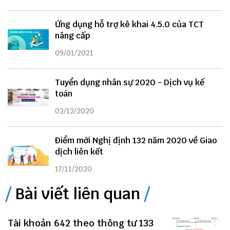
Ứng dụng hỗ trợ kê khai 4.5.0 của TCT
nâng cấp
09/01/2021
Tuyển dụng nhân sự 2020 - Dịch vụ kế
toán
02/12/2020
Điểm mới Nghị định 132 năm 2020 về Giao
dịch liên kết
17/11/2020
Bài viết liên quan
Tài khoản 642 theo thông tư 133