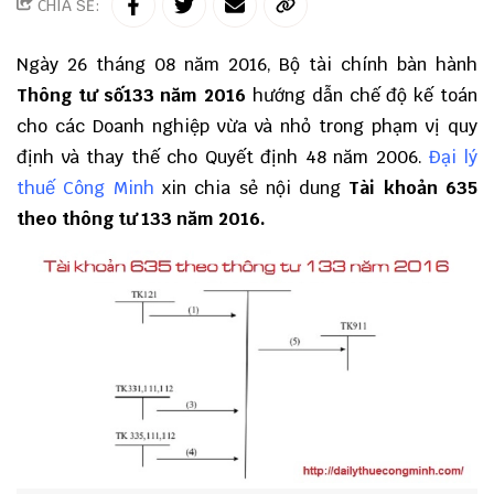
CHIA SẺ:
Ngày 26 tháng 08 năm 2016, Bộ tài chính bàn hành
Thông tư số133 năm 2016
hướng dẫn chế độ kế toán
cho các Doanh nghiệp vừa và nhỏ trong phạm vị quy
định và thay thế cho Quyết định 48 năm 2006.
Đại lý
thuế Công Minh
xin chia sẻ nội dung
Tài khoản 635
theo thông tư 133 năm 2016.