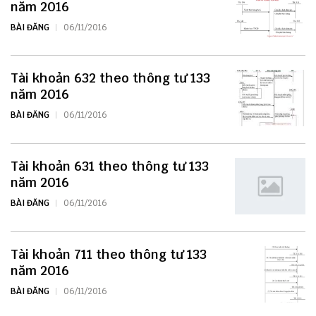
năm 2016
BÀI ĐĂNG
06/11/2016
Tài khoản 632 theo thông tư 133
năm 2016
BÀI ĐĂNG
06/11/2016
Tài khoản 631 theo thông tư 133
năm 2016
BÀI ĐĂNG
06/11/2016
Tài khoản 711 theo thông tư 133
năm 2016
BÀI ĐĂNG
06/11/2016