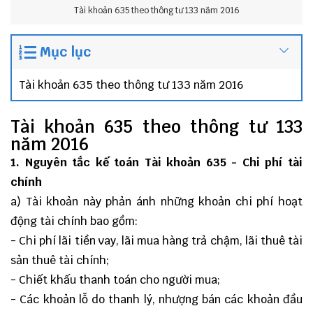
Tài khoản 635 theo thông tư 133 năm 2016
Mục lục
Tài khoản 635 theo thông tư 133 năm 2016
Tài khoản 635 theo thông tư 133
năm 2016
1. Nguyên tắc kế toán Tài khoản 635 - Chi phí tài
chính
a) Tài khoản này phản ánh những khoản chi phí hoạt
động tài chính bao gồm:
- Chi phí lãi tiền vay, lãi mua hàng trả chậm, lãi thuê tài
sản thuê tài chính;
- Chiết khấu thanh toán cho người mua;
- Các khoản lỗ do thanh lý, nhượng bán các khoản đầu