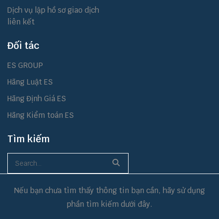
Dịch vụ lập hồ sơ giao dịch
liên kết
Đối tác
ES GROUP
Hãng Luật ES
Hãng Định Giá ES
Hãng Kiểm toán ES
Tìm kiếm
Nếu bạn chưa tìm thấy thông tin bạn cần, hãy sử dụng
phần tìm kiếm dưới đây.