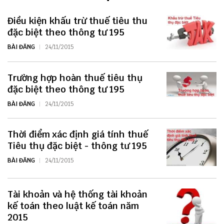
Điều kiện khấu trừ thuế tiêu thu
đặc biệt theo thông tư 195
BÀI ĐĂNG
24/11/2015
Trường hợp hoàn thuế tiêu thụ
đặc biệt theo thông tư 195
BÀI ĐĂNG
24/11/2015
Thời điểm xác định giá tính thuế
Tiêu thụ đặc biệt - thông tư 195
BÀI ĐĂNG
24/11/2015
Tài khoản và hệ thống tài khoản
kế toán theo luật kế toán năm
2015