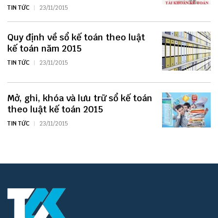
TIN TỨC
23/11/2015
Quy định về sổ kế toán theo luật
kế toán năm 2015
TIN TỨC
23/11/2015
Mở, ghi, khóa và lưu trữ sổ kế toán
theo luật kế toán 2015
TIN TỨC
23/11/2015