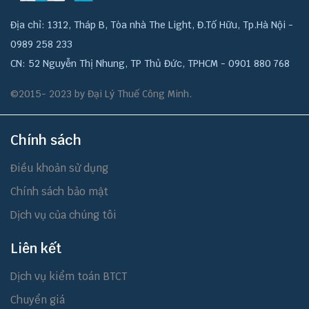
Địa chỉ: 1312, Tháp B, Tòa nhà The Light, Đ.Tố Hữu, Tp.Hà Nội -
0989 258 233
CN: 52 Nguyễn Thị Nhung, TP Thủ Đức, TPHCM - 0901 880 768
©2015- 2023 by Đại Lý Thuế Công Minh.
Chính sách
Điều khoản sử dụng
Chính sách bảo mật
Dịch vụ của chúng tôi
Liên kết
Dịch vụ kiểm toán BTCT
Chuyển giá