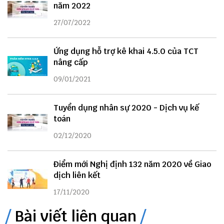
năm 2022
27/07/2022
Ứng dụng hỗ trợ kê khai 4.5.0 của TCT
nâng cấp
09/01/2021
Tuyển dụng nhân sự 2020 - Dịch vụ kế
toán
02/12/2020
Điểm mới Nghị định 132 năm 2020 về Giao
dịch liên kết
17/11/2020
Bài viết liên quan