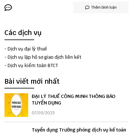
Thêm bình luận
Các dịch vụ
-
Dịch vụ đại lý thuế
-
Dịch vụ lập hồ sơ giao dịch liên kết
-
Dịch vụ kiểm toán BTCT
Bài viết mới nhất
ĐẠI LÝ THUẾ CÔNG MINH THÔNG BÁO
TUYỂN DỤNG
07/05/2025
Tuyển dụng Trưởng phòng dịch vụ kế toán