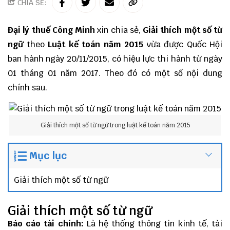
CHIA SẺ:
Đại lý thuế
Công Minh
xin chia sẻ,
Giải thích một số từ
ngữ
theo
Luật kế toán năm 2015
vừa được Quốc Hội
ban hành ngày 20/11/2015, có hiệu lực thi hành từ ngày
01 tháng 01 năm 2017. Theo đó có một số nội dung
chính sau.
Giải thích một số từ ngữ trong luật kế toán năm 2015
Mục lục
Giải thích một số từ ngữ
Giải thích một số từ ngữ
Báo cáo tài chính:
Là hệ thống thông tin kinh tế, tài