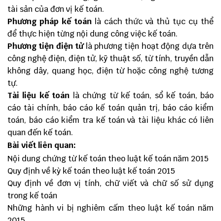
tài sản của đơn vị kế toán.
Phương pháp kế toán
là cách thức và thủ tục cụ thể
để thực hiện từng nội dung công việc kế toán.
Phương tiện điện tử
là phương tiện hoạt động dựa trên
công nghệ điện, điện tử, kỹ thuật số, từ tính, truyền dẫn
không dây, quang học, điện từ hoặc công nghệ tương
tự.
Tài liệu kế toán
là chứng từ kế toán, sổ kế toán, báo
cáo tài chính, báo cáo kế toán quản trị, báo cáo kiểm
toán, báo cáo kiểm tra kế toán và tài liệu khác có liên
quan đến kế toán.
Bài viết liên quan:
Nội dung chứng từ kế toán theo luật kế toán năm 2015
Quy định về kỳ kế toán theo luật kế toán 2015
Quy định về đơn vị tính, chữ viết và chữ số sử dụng
trong kế toán
Những hành vi bị nghiêm cấm theo luật kế toán năm
2015