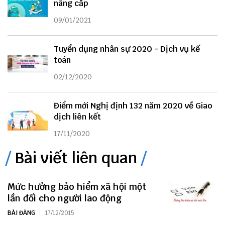
nâng cấp
09/01/2021
Tuyển dụng nhân sự 2020 - Dịch vụ kế
toán
02/12/2020
Điểm mới Nghị định 132 năm 2020 về Giao
dịch liên kết
17/11/2020
Bài viết liên quan
Mức hưởng bảo hiểm xã hội một
lần đối cho người lao động
BÀI ĐĂNG
17/12/2015