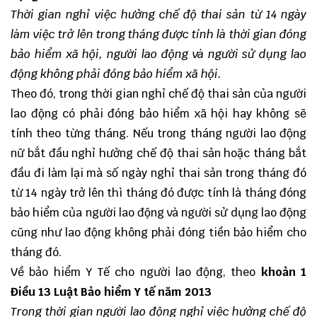
Thời gian nghỉ việc hưởng chế độ thai sản từ 14 ngày
làm việc trở lên trong tháng được tính là thời gian đóng
bảo hiểm xã hội, người lao động và người sử dụng lao
động không phải đóng bảo hiểm xã hội.
Theo đó, trong thời gian nghỉ chế độ thai sản của người
lao động có phải đóng bảo hiểm xã hội hay không sẽ
tính theo từng tháng. Nếu trong tháng người lao động
nữ bắt đầu nghỉ hưởng chế độ thai sản hoặc tháng bắt
đầu đi làm lại mà số ngày nghỉ thai sản trong tháng đó
từ 14 ngày trở lên thì tháng đó được tính là tháng đóng
bảo hiểm của người lao động và người sử dụng lao động
cũng như lao động không phải đóng tiền bảo hiểm cho
tháng đó.
Về bảo hiểm Y Tế cho người lao động, theo
khoản 1
Điều 13 Luật Bảo hiểm Y tế năm 2013
Trong thời gian người lao động nghỉ việc hưởng chế độ