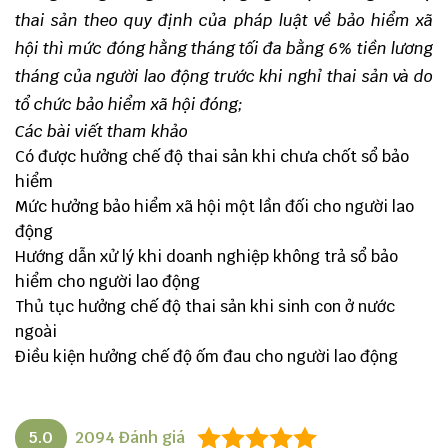
thai sản theo quy định của pháp luật về bảo hiểm xã
hội thì mức đóng hằng tháng tối đa bằng 6% tiền lương
tháng của người lao động trước khi nghỉ thai sản và do
tổ chức bảo hiểm xã hội đóng;
Các bài viết tham khảo
Có được hưởng chế độ thai sản khi chưa chốt sổ bảo
hiểm
Mức hưởng bảo hiểm xã hội một lần đối cho người lao
động
Hướng dẫn xử lý khi doanh nghiệp không trả sổ bảo
hiểm cho người lao động
Thủ tục hưởng chế độ thai sản khi sinh con ở nước
ngoài
Điều kiện hưởng chế độ ốm đau cho người lao động
5.0
2094
Đánh giá