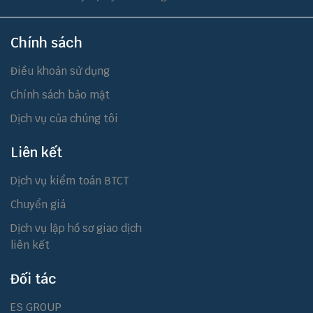
Chính sách
Điều khoản sử dụng
Chính sách bảo mật
Dịch vụ của chúng tôi
Liên kết
Dịch vụ kiểm toán BTCT
Chuyển giá
Dịch vụ lập hồ sơ giao dịch
liên kết
Đối tác
ES GROUP