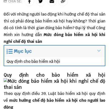
CHIA SẺ:
Đối với những người lao động khi hưởng chế độ thai sản
thì có phải đóng bảo hiểm xã hội hay không? Thời gian
đó có tính là thời gian đóng bảo hiểm?
Đại lý thuế
Công
Minh
xin hướng dẫn
Mức đóng bảo hiểm xã hội khi
nghỉ chế độ thai sản
Mục lục
Quy định cho bảo hiểm xã hội
Quy định cho bảo hiểm xã hội
Theo quy định điều 39, Luật bảo hiểm xã hội quy định
về
mức hưởng chế độ bảo hiểm xã hội cho người lao
động