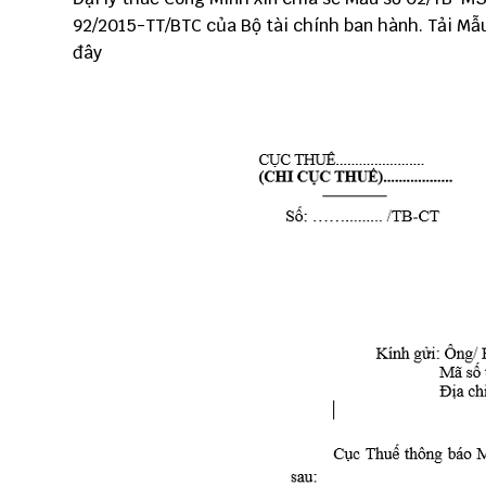
92/2015-TT/BTC của Bộ tài chính ban hành. Tải 
đây