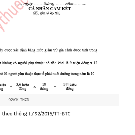
02/CK-TNCN
 theo thông tư 92/2015/TT-BTC