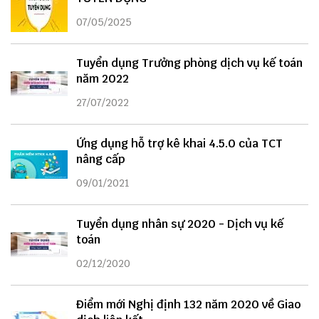
07/05/2025
Tuyển dụng Trưởng phòng dịch vụ kế toán
năm 2022
27/07/2022
Ứng dụng hỗ trợ kê khai 4.5.0 của TCT
nâng cấp
09/01/2021
Tuyển dụng nhân sự 2020 - Dịch vụ kế
toán
02/12/2020
Điểm mới Nghị định 132 năm 2020 về Giao