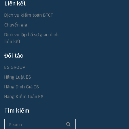
Liên kết
Dịch vụ kiểm toán BTCT
Chuyển giá
Dịch vụ lập hồ sơ giao dịch
liên kết
Đối tác
ES GROUP
Hãng Luật ES
Hãng Định Giá ES
Hãng Kiểm toán ES
Tìm kiếm