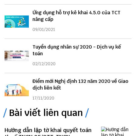
Ứng dụng hỗ trợ kê khai 4.5.0 của TCT
nâng cấp
09/01/2021
Tuyển dụng nhân sự 2020 - Dịch vụ kế
toán
02/12/2020
Điểm mới Nghị định 132 năm 2020 về Giao
dịch liên kết
17/11/2020
Bài viết liên quan
Hướng dẫn lập tờ khai quyết toán