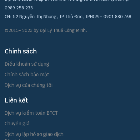
0989 258 233
CN: 52 Nguyễn Thị Nhung, TP Thủ Đức, TPHCM - 0901 880 768
©2015- 2023 by Đại Lý Thuế Công Minh.
Chính sách
Điều khoản sử dụng
Chính sách bảo mật
Dịch vụ của chúng tôi
Liên kết
Dịch vụ kiểm toán BTCT
Chuyển giá
Dịch vụ lập hồ sơ giao dịch