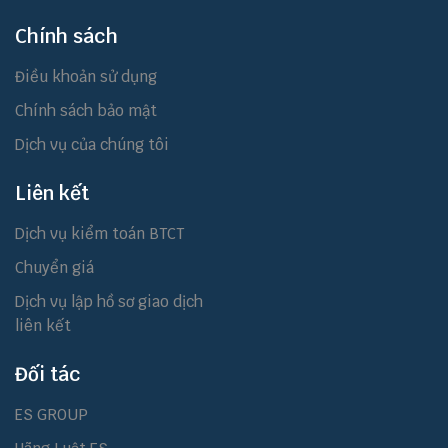
Chính sách
Điều khoản sử dụng
Chính sách bảo mật
Dịch vụ của chúng tôi
Liên kết
Dịch vụ kiểm toán BTCT
Chuyển giá
Dịch vụ lập hồ sơ giao dịch
liên kết
Đối tác
ES GROUP