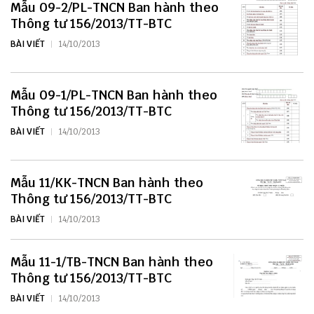
Mẫu 09-2/PL-TNCN Ban hành theo
Thông tư 156/2013/TT-BTC
BÀI VIẾT
14/10/2013
Mẫu 09-1/PL-TNCN Ban hành theo
Thông tư 156/2013/TT-BTC
BÀI VIẾT
14/10/2013
Mẫu 11/KK-TNCN Ban hành theo
Thông tư 156/2013/TT-BTC
BÀI VIẾT
14/10/2013
Mẫu 11-1/TB-TNCN Ban hành theo
Thông tư 156/2013/TT-BTC
BÀI VIẾT
14/10/2013