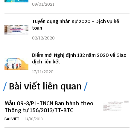
09/01/2021
Tuyển dụng nhân sự 2020 - Dịch vụ kế
toán
02/12/2020
Điểm mới Nghị định 132 năm 2020 về Giao
dịch liên kết
17/11/2020
Bài viết liên quan
Mẫu 09-3/PL-TNCN Ban hành theo
Thông tư 156/2013/TT-BTC
BÀI VIẾT
14/10/2013