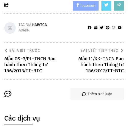
facebook
TÁC GIẢ
HAIVTCA
ADMIN
BÀI VIẾT TRƯỚC
BÀI VIẾT TIẾP THEO
Mẫu 09-3/PL-TNCN Ban
Mẫu 11/KK-TNCN Ban
hành theo Thông tư
hành theo Thông tư
156/2013/TT-BTC
156/2013/TT-BTC
Thêm bình luận
Các dịch vụ