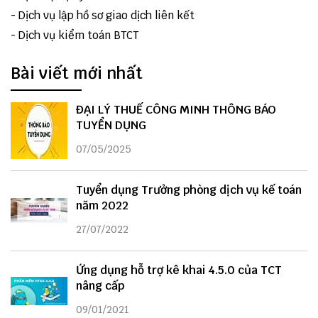
-
Dịch vụ lập hồ sơ giao dịch liên kết
-
Dịch vụ kiểm toán BTCT
Bài viết mới nhất
ĐẠI LÝ THUẾ CÔNG MINH THÔNG BÁO
TUYỂN DỤNG
07/05/2025
Tuyển dụng Trưởng phòng dịch vụ kế toán
năm 2022
27/07/2022
Ứng dụng hỗ trợ kê khai 4.5.0 của TCT
nâng cấp
09/01/2021