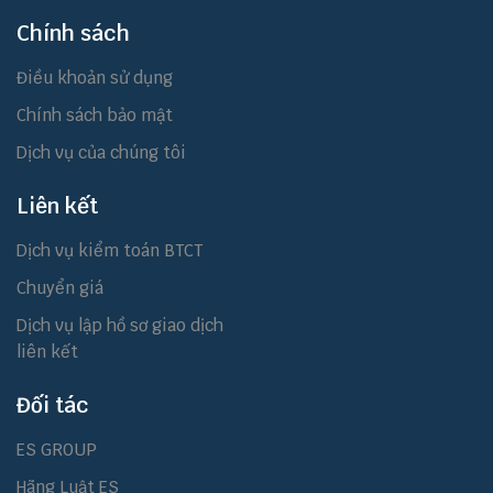
Chính sách
Điều khoản sử dụng
Chính sách bảo mật
Dịch vụ của chúng tôi
Liên kết
Dịch vụ kiểm toán BTCT
Chuyển giá
Dịch vụ lập hồ sơ giao dịch
liên kết
Đối tác
ES GROUP
Hãng Luật ES