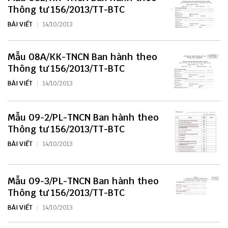
Thông tư 156/2013/TT-BTC
BÀI VIẾT
14/10/2013
Mẫu 08A/KK-TNCN Ban hành theo
Thông tư 156/2013/TT-BTC
BÀI VIẾT
14/10/2013
Mẫu 09-2/PL-TNCN Ban hành theo
Thông tư 156/2013/TT-BTC
BÀI VIẾT
14/10/2013
Mẫu 09-3/PL-TNCN Ban hành theo
Thông tư 156/2013/TT-BTC
BÀI VIẾT
14/10/2013