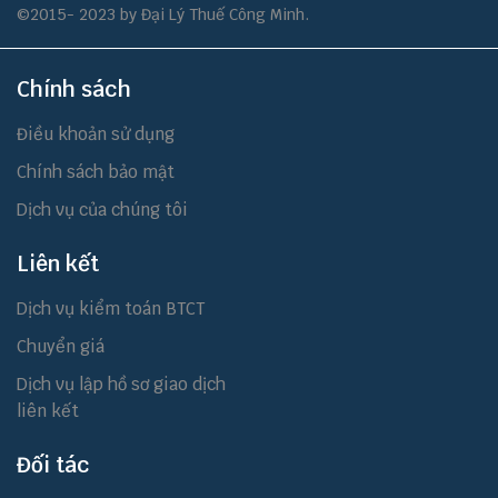
©2015- 2023 by Đại Lý Thuế Công Minh.
Chính sách
Điều khoản sử dụng
Chính sách bảo mật
Dịch vụ của chúng tôi
Liên kết
Dịch vụ kiểm toán BTCT
Chuyển giá
Dịch vụ lập hồ sơ giao dịch
liên kết
Đối tác