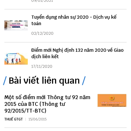
09/01/2021
Tuyển dụng nhân sự 2020 - Dịch vụ kế
toán
02/12/2020
Điểm mới Nghị định 132 năm 2020 về Giao
dịch liên kết
17/11/2020
Bài viết liên quan
Một số điểm mới Thông tư 92 năm
2015 của BTC (Thông tư
92/2015/TT-BTC)
THUẾ GTGT
15/06/2015