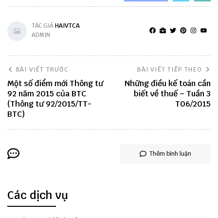
TÁC GIẢ
HAIVTCA
ADMIN
BÀI VIẾT TRƯỚC
BÀI VIẾT TIẾP THEO
Một số điểm mới Thông tư
Những điều kế toán cần
92 năm 2015 của BTC
biết về thuế – Tuần 3
(Thông tư 92/2015/TT-
T06/2015
BTC)
Thêm bình luận
Các dịch vụ