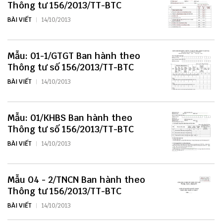
Thông tư 156/2013/TT-BTC
BÀI VIẾT
14/10/2013
Mẫu: 01-1/GTGT Ban hành theo
Thông tư số 156/2013/TT-BTC
BÀI VIẾT
14/10/2013
Mẫu: 01/KHBS Ban hành theo
Thông tư số 156/2013/TT-BTC
BÀI VIẾT
14/10/2013
Mẫu 04 - 2/TNCN Ban hành theo
Thông tư 156/2013/TT-BTC
BÀI VIẾT
14/10/2013