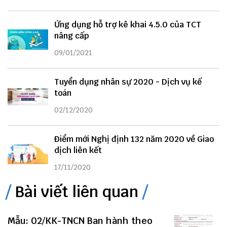
Ứng dụng hỗ trợ kê khai 4.5.0 của TCT
nâng cấp
09/01/2021
Tuyển dụng nhân sự 2020 - Dịch vụ kế
toán
02/12/2020
Điểm mới Nghị định 132 năm 2020 về Giao
dịch liên kết
17/11/2020
Bài viết liên quan
Mẫu: 02/KK-TNCN Ban hành theo