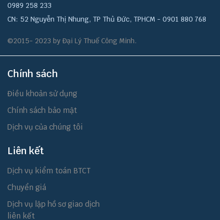
0989 258 233
CN: 52 Nguyễn Thị Nhung, TP Thủ Đức, TPHCM - 0901 880 768
©2015- 2023 by Đại Lý Thuế Công Minh.
Chính sách
Điều khoản sử dụng
Chính sách bảo mật
Dịch vụ của chúng tôi
Liên kết
Dịch vụ kiểm toán BTCT
Chuyển giá
Dịch vụ lập hồ sơ giao dịch
liên kết