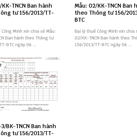
3/KK-TNCN Ban hành
Mẫu: 02/KK-TNCN Ban 
ông tư 156/2013/TT-
theo Thông tư 156/201
BTC
ế Công Minh xin chia sẻ Mẫu:
Đại lý thuế Công Minh xin chia
N Ban hành theo Thông tư
02/KK-TNCN Ban hành theo Th
TT-BTC ngày 06 ...
156/2013/TT-BTC ngày 06 ...
T
-3/BK-TNCN Ban hành
ông tư 156/2013/TT-