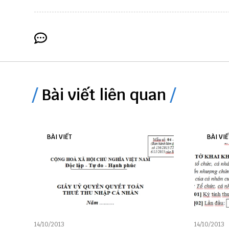
Bài viết liên quan
BÀI VIẾT
BÀI VIẾ
14/10/2013
14/10/2013