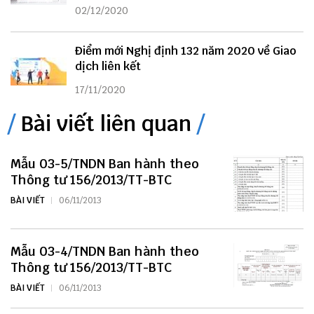
02/12/2020
Điểm mới Nghị định 132 năm 2020 về Giao
dịch liên kết
17/11/2020
Bài viết liên quan
Mẫu 03-5/TNDN Ban hành theo
Thông tư 156/2013/TT-BTC
BÀI VIẾT
06/11/2013
Mẫu 03-4/TNDN Ban hành theo
Thông tư 156/2013/TT-BTC
BÀI VIẾT
06/11/2013