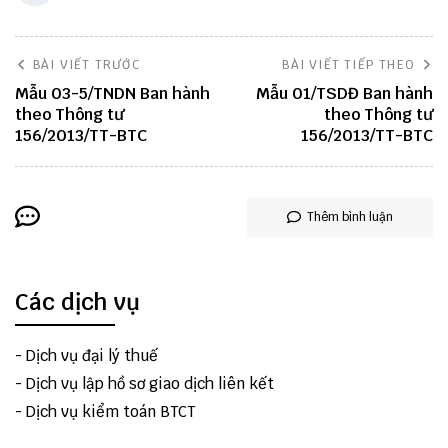
BÀI VIẾT TRƯỚC
BÀI VIẾT TIẾP THEO
Mẫu 03-5/TNDN Ban hành
Mẫu 01/TSDĐ Ban hành
theo Thông tư
theo Thông tư
156/2013/TT-BTC
156/2013/TT-BTC
Thêm bình luận
Các dịch vụ
-
Dịch vụ đại lý thuế
-
Dịch vụ lập hồ sơ giao dịch liên kết
-
Dịch vụ kiểm toán BTCT