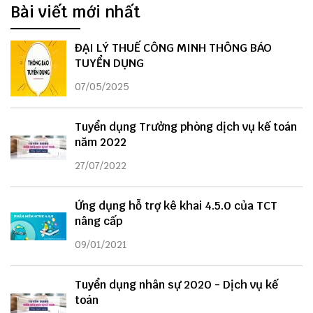
Bài viết mới nhất
ĐẠI LÝ THUẾ CÔNG MINH THÔNG BÁO
TUYỂN DỤNG
07/05/2025
Tuyển dụng Trưởng phòng dịch vụ kế toán
năm 2022
27/07/2022
Ứng dụng hỗ trợ kê khai 4.5.0 của TCT
nâng cấp
09/01/2021
Tuyển dụng nhân sự 2020 - Dịch vụ kế
toán