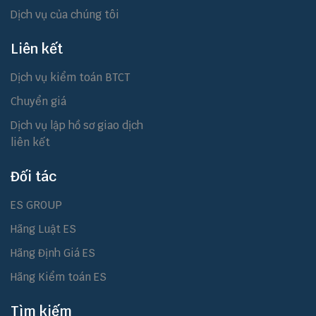
Dịch vụ của chúng tôi
Liên kết
Dịch vụ kiểm toán BTCT
Chuyển giá
Dịch vụ lập hồ sơ giao dịch
liên kết
Đối tác
ES GROUP
Hãng Luật ES
Hãng Định Giá ES
Hãng Kiểm toán ES
Tìm kiếm