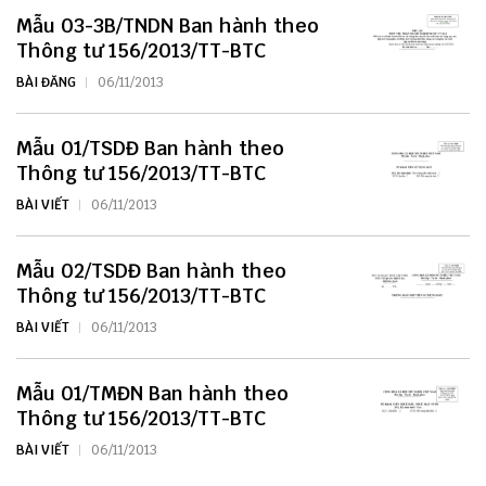
Mẫu 03-3B/TNDN Ban hành theo
Thông tư 156/2013/TT-BTC
BÀI ĐĂNG
06/11/2013
Mẫu 01/TSDĐ Ban hành theo
Thông tư 156/2013/TT-BTC
BÀI VIẾT
06/11/2013
Mẫu 02/TSDĐ Ban hành theo
Thông tư 156/2013/TT-BTC
BÀI VIẾT
06/11/2013
Mẫu 01/TMĐN Ban hành theo
Thông tư 156/2013/TT-BTC
BÀI VIẾT
06/11/2013