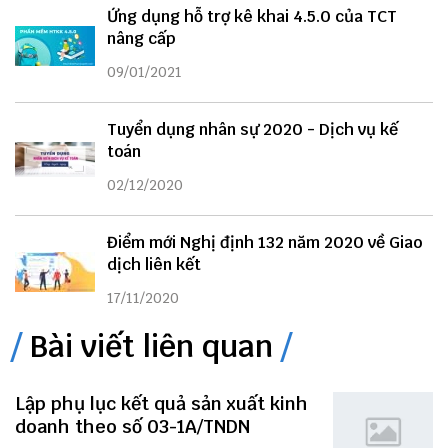
Ứng dụng hỗ trợ kê khai 4.5.0 của TCT
nâng cấp
09/01/2021
Tuyển dụng nhân sự 2020 - Dịch vụ kế
toán
02/12/2020
Điểm mới Nghị định 132 năm 2020 về Giao
dịch liên kết
17/11/2020
Bài viết liên quan
Lập phụ lục kết quả sản xuất kinh
doanh theo số 03-1A/TNDN