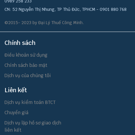
0989 258 233
CN: 52 Nguyễn Thị Nhung, TP Thủ Đức, TPHCM - 0901 880 768
©2015- 2023 by Đại Lý Thuế Công Minh.
Chính sách
Điều khoản sử dụng
Chính sách bảo mật
Dịch vụ của chúng tôi
Liên kết
Dịch vụ kiểm toán BTCT
Chuyển giá
Dịch vụ lập hồ sơ giao dịch
liên kết