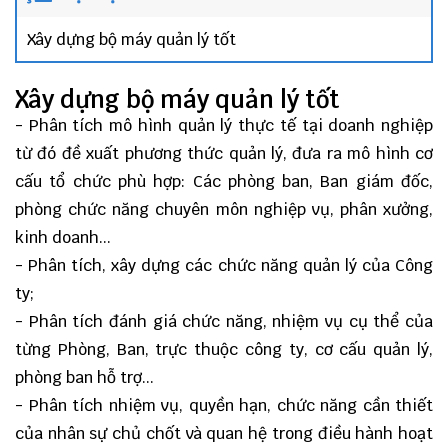
Xây dựng bộ máy quản lý tốt
Xây dựng bộ máy quản lý tốt
- Phân tích mô hình quản lý thực tế tại doanh nghiệp
từ đó đề xuất phương thức quản lý, đưa ra mô hình cơ
cấu tổ chức phù hợp: Các phòng ban, Ban giám đốc,
phòng chức năng chuyên môn nghiệp vụ, phân xưởng,
kinh doanh...
- Phân tích, xây dựng các chức năng quản lý của Công
ty;
- Phân tích đánh giá chức năng, nhiệm vụ cụ thể của
từng Phòng, Ban, trực thuộc công ty, cơ cấu quản lý,
phòng ban hỗ trợ...
- Phân tích nhiệm vụ, quyền hạn, chức năng cần thiết
của nhân sự chủ chốt và quan hệ trong điều hành hoạt