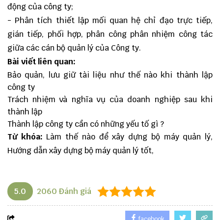
động của công ty;
- Phân tích thiết lập mối quan hệ chỉ đạo trực tiếp,
gián tiếp, phối hợp, phân công phân nhiệm công tác
giữa các cán bộ quản lý của Công ty.
Bài viết liên quan:
Bảo quản, lưu giữ tài liệu như thế nào khi thành lập
công ty
Trách nhiệm và nghĩa vụ của doanh nghiệp sau khi
thành lập
Thành lập công ty cần có những yếu tố gì ?
Từ khóa:
Làm thế nào để xây dựng bộ máy quản lý,
Hướng dẫn xây dựng bộ máy quản lý tốt,
5.0
2060
Đánh giá
facebook