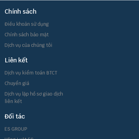
Chính sách
Điều khoản sử dụng
Chính sách bảo mật
Dịch vụ của chúng tôi
Liên kết
Dịch vụ kiểm toán BTCT
Chuyển giá
Dịch vụ lập hồ sơ giao dịch
liên kết
Đối tác
ES GROUP