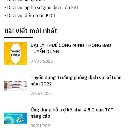
-
Dịch vụ lập hồ sơ giao dịch liên kết
-
Dịch vụ kiểm toán BTCT
Bài viết mới nhất
ĐẠI LÝ THUẾ CÔNG MINH THÔNG BÁO
TUYỂN DỤNG
07/05/2025
Tuyển dụng Trưởng phòng dịch vụ kế toán
năm 2022
27/07/2022
Ứng dụng hỗ trợ kê khai 4.5.0 của TCT
nâng cấp
09/01/2021