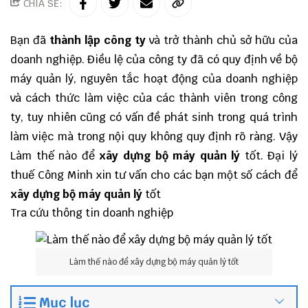
CHIA SẺ:
Bạn đã
thành lập công ty
và trở thành chủ sở hữu của
doanh nghiệp. Điều lệ của công ty đã có quy định về bộ
máy quản lý, nguyên tắc hoạt động của doanh nghiệp
và cách thức làm việc của các thành viên trong công
ty, tuy nhiên cũng có vấn đề phát sinh trong quá trình
làm việc mà trong nội quy không quy định rõ ràng. Vậy
Làm thế nào để
xây dựng bộ máy quản lý
tốt.
Đại lý
thuế
Công Minh
xin tư vấn cho các bạn một số cách để
xây dựng bộ máy quản lý
tốt
Tra cứu thông tin doanh nghiệp
Làm thế nào để xây dựng bộ máy quản lý tốt
Mục lục